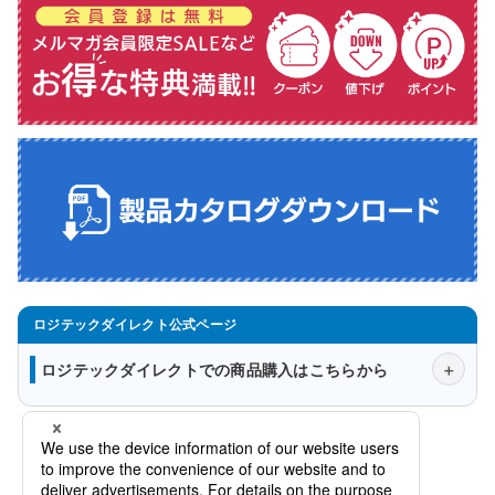
ロジテックダイレクトでの商品購入はこちらから
会社概要
法人様窓口
プライバシーポリシー
特定商取引法に関する表示について