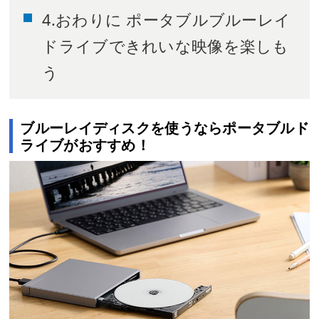
4.おわりに ポータブルブルーレイ
ドライブできれいな映像を楽しも
う
ブルーレイディスクを使うならポータブルド
ライブがおすすめ！