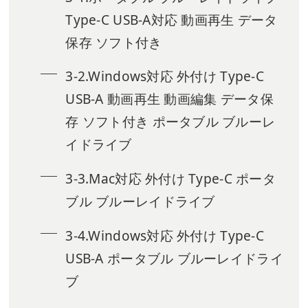
Type-C USB-A対応 動画再生 データ
保存 ソフト付き
3-2.Windows対応 外付け Type-C
USB-A 動画再生 動画編集 データ保
存 ソフト付き ポータブル ブルーレ
イドライブ
3-3.Mac対応 外付け Type-C ポータ
ブル ブルーレイドライブ
3-4.Windows対応 外付け Type-C
USB-A ポータブル ブルーレイドライ
ブ