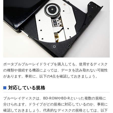
ポータブルブルーレイドライブを購入しても、使用するディスク
の種類や接続する機器によっては、データを読み取れない可能性
があります。事前に、以下の4点を確認しておきましょう。
対応している規格
ブルーレイディスクは、BD-ROMやBD-Rといった複数の規格に
分けられます。ドライブがどの規格に対応しているのか、事前に
確認しておきましょう。代表的なディスクの規格としては、以下