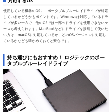
対応するOS
使用している機器のOSに、ポータブルブルーレイドライブが対応
しているかどうかもポイントです。Windowsは対応しているドラ
イブが多い一方で、他のOSでは一部のドライブを使用できないケ
ースも考えられます。MacBookなどにドライブを接続して使いた
い方は、macOSに対応しているか、どのOSバージョンに対応し
ているかなども確かめておくと安心です。
持ち運びにもおすすめ！ ロジテックのポー
タブルブルーレイドライブ