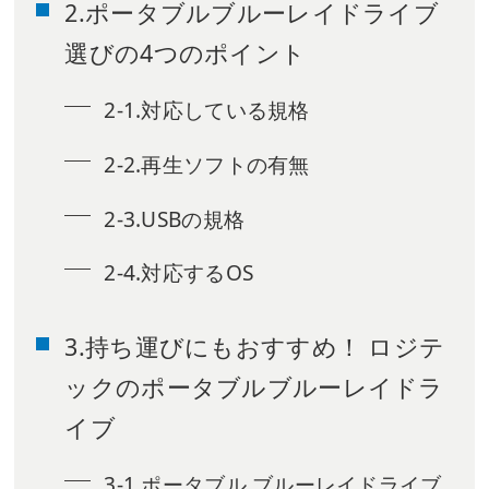
2.ポータブルブルーレイドライブ
選びの4つのポイント
2-1.対応している規格
2-2.再生ソフトの有無
2-3.USBの規格
2-4.対応するOS
3.持ち運びにもおすすめ！ ロジテ
ックのポータブルブルーレイドラ
イブ
3-1.ポータブル ブルーレイドライブ