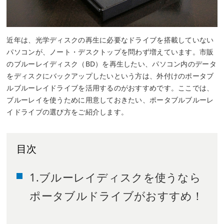
近年は、光学ディスクの再生に必要なドライブを搭載していない
パソコンが、ノート・デスクトップを問わず増えています。市販
のブルーレイディスク（BD）を再生したい、パソコン内のデータ
をディスクにバックアップしたいという方は、外付けのポータブ
ルブルーレイドライブを活用するのがおすすめです。ここでは、
ブルーレイを使うために用意しておきたい、ポータブルブルーレ
イドライブの選び方をご紹介します。
目次
1.ブルーレイディスクを使うなら
ポータブルドライブがおすすめ！