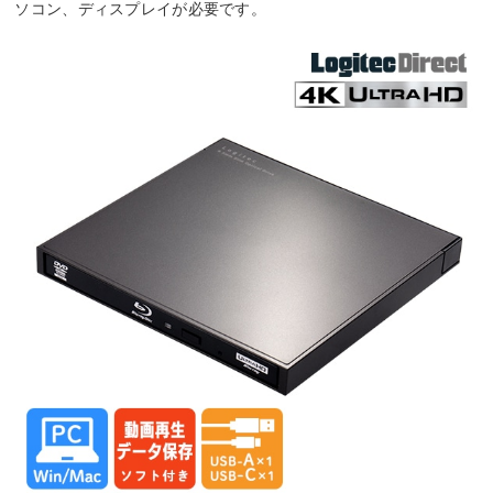
ソコン、ディスプレイが必要です。