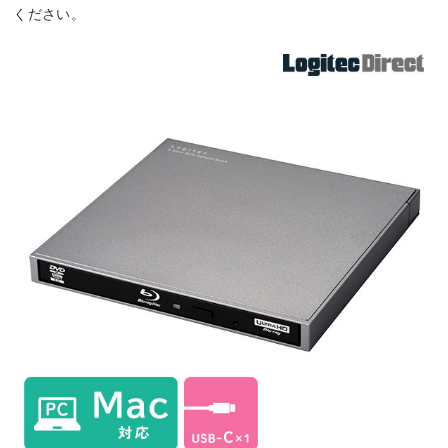
ください。