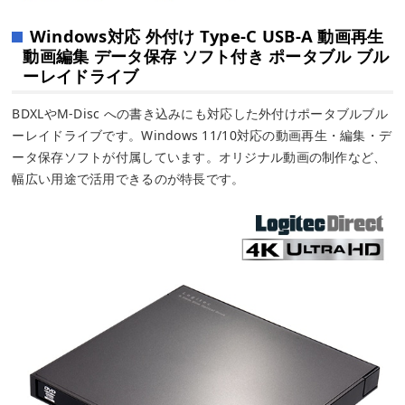
Windows対応 外付け Type-C USB-A 動画再生
動画編集 データ保存 ソフト付き ポータブル ブル
ーレイドライブ
BDXLやM-Disc への書き込みにも対応した外付けポータブルブル
ーレイドライブです。Windows 11/10対応の動画再生・編集・デ
ータ保存ソフトが付属しています。オリジナル動画の制作など、
幅広い用途で活用できるのが特長です。