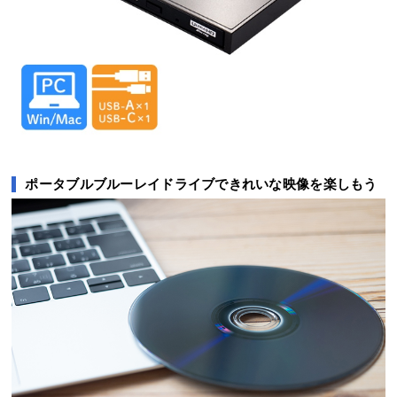
ポータブルブルーレイドライブできれいな映像を楽しもう