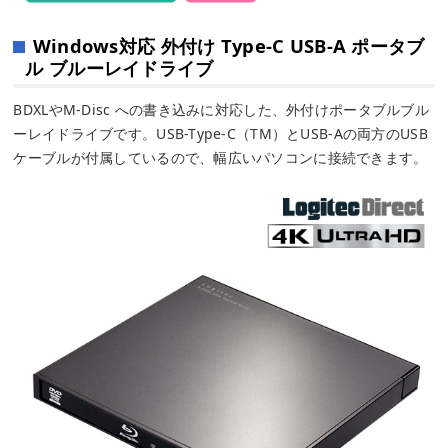
Windows対応 外付け Type-C USB-A ポータブ
ル ブルーレイドライブ
BDXLやM-Disc への書き込みに対応した、外付けポータブルブル
ーレイドライブです。USB-Type-C（TM）とUSB-Aの両方のUSB
ケーブルが付属しているので、幅広いパソコンに接続できます。