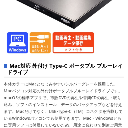
Mac対応 外付け Type-C ポータブル ブルーレイ
ドライブ
本体カラーにMacとなじみやすいシルバーグレーを採用した、
Macパソコン対応の外付けポータブルブルーレイドライブです。
macOSの標準アプリで、市販DVDの再生や音楽CDの再生・取り
込み、ソフトのインストール、データのバックアップなどを行え
ます。Macだけでなく、USB-Type-C（TM）コネクタを搭載して
いるWindowsパソコンでも使用できます。Mac・Windowsとも
に専用ソフトは付属していないため、用途に合わせて別途ご用意