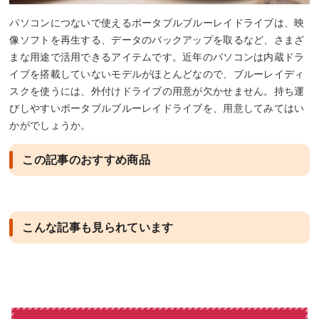
パソコンにつないで使えるポータブルブルーレイドライブは、映
像ソフトを再生する、データのバックアップを取るなど、さまざ
まな用途で活用できるアイテムです。近年のパソコンは内蔵ドラ
イブを搭載していないモデルがほとんどなので、ブルーレイディ
スクを使うには、外付けドライブの用意が欠かせません。持ち運
びしやすいポータブルブルーレイドライブを、用意してみてはい
かがでしょうか。
この記事のおすすめ商品
こんな記事も見られています