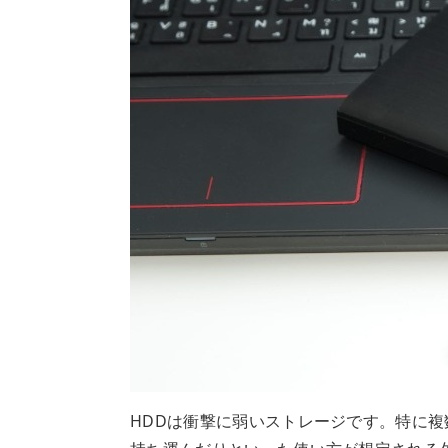
HDDは衝撃に弱いストレージです。特に