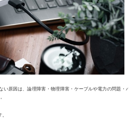
しない原因は、論理障害・物理障害・ケーブルや電力の問題・
す。
す。