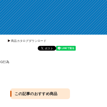
商品カタログダウンロード
G行為
この記事のおすすめ商品