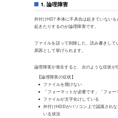
1. 論理障害
外付けHD? 本体に不具合は起きていない
起きたりするのが論理障害です。
ファイルを誤って削除した、読み書きして
原因として挙げられます。
論理障害が発生すると、次のような症状が
【論理障害の症状】
ファイルを開けない
「フォーマットが必要です」「フォー
ファイルが文字化けしている
外付けHDDがパソコン上で認識され
いる状況