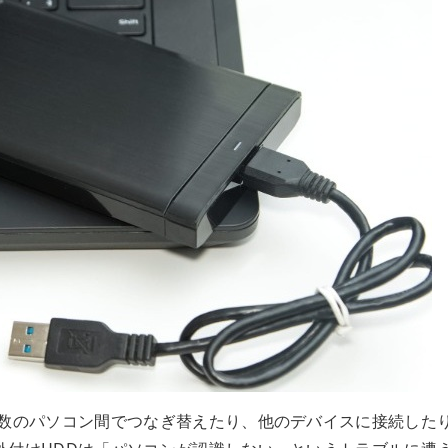
複数のパソコン間でつなぎ替えたり、他のデバイスに接続した