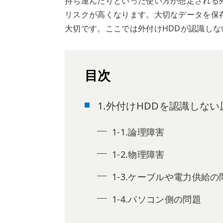
持ち運んだりといった使い方が想定される
リスクが高くなります。大切なデータを保
大切です。ここでは外付けHDDが認識し
目次
1.外付けHDDを認識しない
1-1.論理障害
1-2.物理障害
1-3.ケーブルや電力供給の
1-4.パソコン側の問題