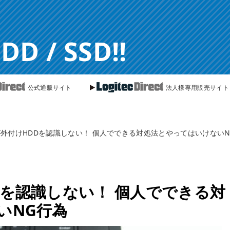
 / SSD!!
公式通販サイト
法人様専用販売サイト
外付けHDDを認識しない！ 個人でできる対処法とやってはいけないN
Dを認識しない！ 個人でできる対
いNG行為