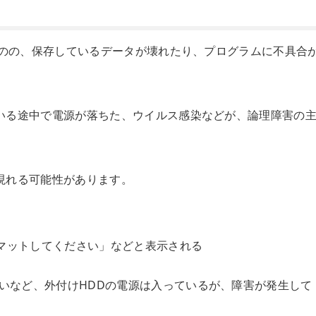
ものの、保存しているデータが壊れたり、プログラムに不具合
いる途中で電源が落ちた、ウイルス感染などが、論理障害の
現れる可能性があります。
マットしてください」などと表示される
ないなど、外付けHDDの電源は入っているが、障害が発生して