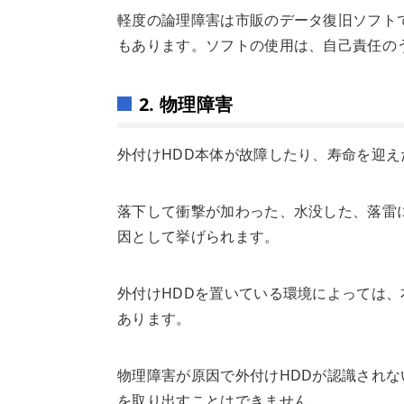
軽度の論理障害は市販のデータ復旧ソフト
もあります。ソフトの使用は、自己責任の
2. 物理障害
外付けHDD本体が故障したり、寿命を迎
落下して衝撃が加わった、水没した、落雷
因として挙げられます。
外付けHDDを置いている環境によっては
あります。
物理障害が原因で外付けHDDが認識され
を取り出すことはできません。