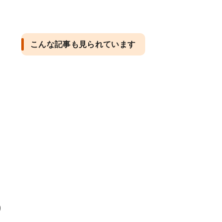
こんな記事も見られています
り