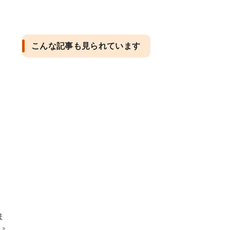
こんな記事も見られています
ま