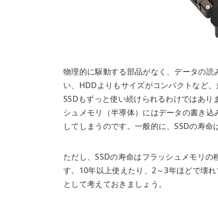
物理的に駆動する部品がなく、データの読
い、HDDよりもサイズがコンパクトなど、
SSDもずっと使い続けられるわけではあ
シュメモリ（半導体）にはデータの書き込
してしまうのです。一般的に、SSDの寿命
ただし、SSDの寿命はフラッシュメモリ
す。10年以上使えたり、2～3年ほどで壊
として考えておきましょう。