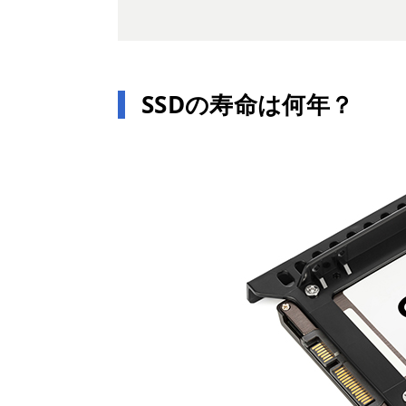
SSDの寿命は何年？