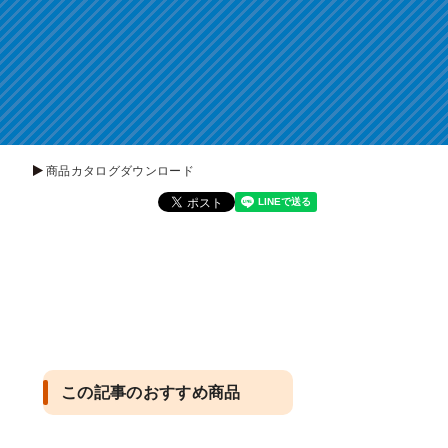
商品カタログダウンロード
この記事のおすすめ商品