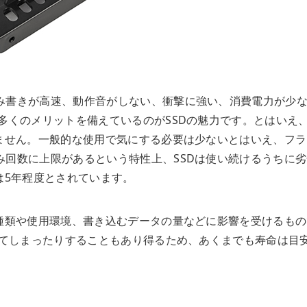
み書きが高速、動作音がしない、衝撃に強い、消費電力が少
多くのメリットを備えているのがSSDの魅力です。とはいえ
りません。一般的な使用で気にする必要は少ないとはいえ、フラ
み回数に上限があるという特性上、SSDは使い続けるうちに劣
は5年程度とされています。
の種類や使用環境、書き込むデータの量などに影響を受けるもの
れてしまったりすることもあり得るため、あくまでも寿命は目