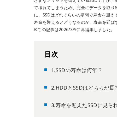
ざまなメリットを備えているSSDですが
て壊れてしまうため、完全にデータを取り
に、SSDはどれくらいの期間で寿命を迎え
寿命を迎えるとどうなるのか、寿命を延ば
※この記事は2026/3/9に再編集しました。
目次
1.SSDの寿命は何年？
2.HDDとSSDはどちらが
3.寿命を迎えたSSDに見ら