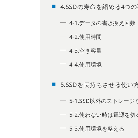
4.SSDの寿命を縮める4つ
4-1.データの書き換え回数
4-2.使用時間
4-3.空き容量
4-4.使用環境
5.SSDを長持ちさせる使い
5-1.SSD以外のストレー
5-2.使わない時は電源を切
5-3.使用環境を整える