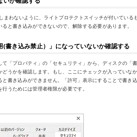
ないか確認する
てしまわないように、ライトプロテクトスイッチが付いている
いると書き込みができないので、解除する必要があります。
用(書き込み禁止）」になっていないか確認する
して「プロパティ」の「セキュリティ」から、ディスクの「
かどうかを確認します。もし、ここにチェックが入っていな
ると書き込みができません。「許可」表示にすることで書き
を行うためには管理者権限が必要です。