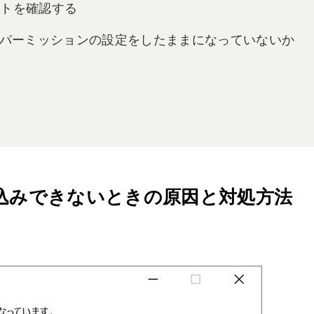
マットを確認する
で、パーミッションの設定をしたままになっていないか
書き込みできないときの原因と対処方法