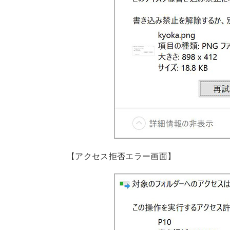
【アクセス拒否エラー画面】