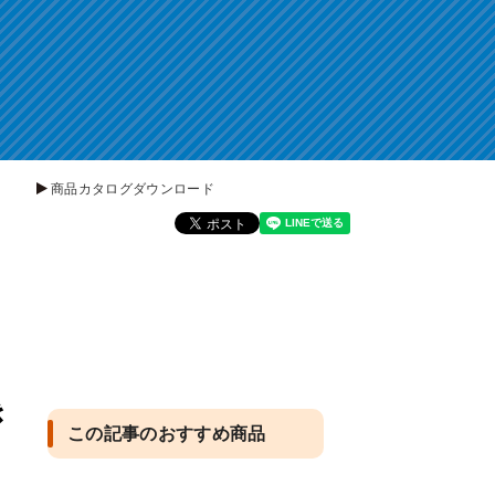
商品カタログダウンロード
き
この記事のおすすめ商品