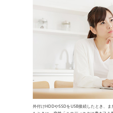
外付けHDDやSSDをUSB接続したとき、