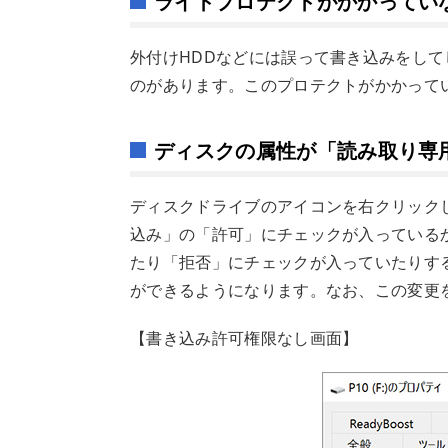
ライトプロテクトがかかってい
外付けHDDなどには誤って書き込みをし
のがあります。このプロテクトがかかって
ディスクの属性が「読み取り専
ディスクドライブのアイコンを右クリック
込み」の「許可」にチェックが入っている
たり「拒否」にチェックが入っていたりす
ができるようになります。なお、この変更
【書き込み許可権限なし画面】