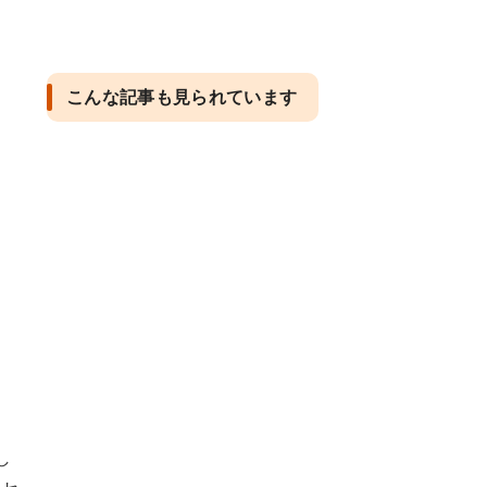
こんな記事も見られています
し