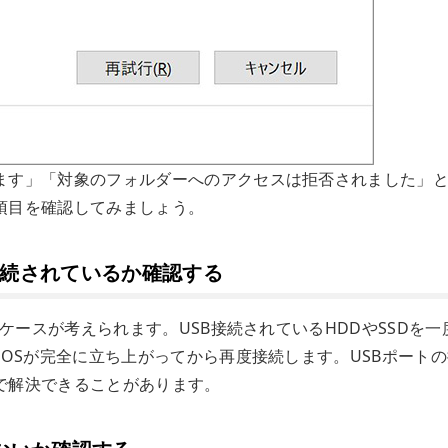
ます」「対象のフォルダーへのアクセスは拒否されました」
項目を確認してみましょう。
と接続されているか確認する
るケースが考えられます。USB接続されているHDDやSSDを一
。OSが完全に立ち上がってから再度接続します。USBポート
で解決できることがあります。