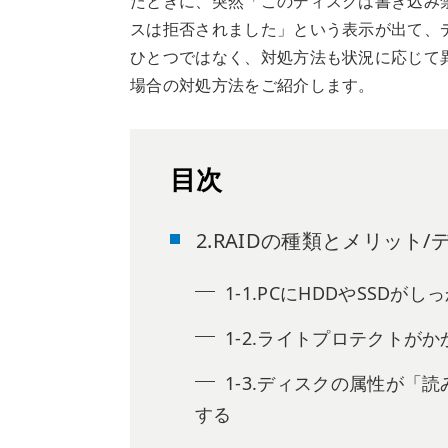
たときに、突然「このディスクは書き込み
スは拒否されました」という表示が出て、
ひとつではなく、対処方法も状況に応じて
場合の対処方法をご紹介します。
目次
2.RAIDの種類とメリット
1-1.PCにHDDやSSD
1-2.ライトプロテクトが
1-3.ディスクの属性が「
する