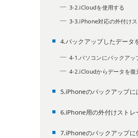
3-2.iCloudを使用する
3-3.iPhone対応の外付
4.バックアップしたデータ
4-1.パソコンにバックア
4-2.iCloudからデータを
5.iPhoneのバックアッ
6.iPhone用の外付けス
7.iPhoneのバックアッ