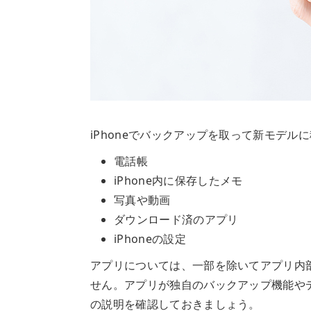
iPhoneでバックアップを取って新モデ
電話帳
iPhone内に保存したメモ
写真や動画
ダウンロード済のアプリ
iPhoneの設定
アプリについては、一部を除いてアプリ内
せん。アプリが独自のバックアップ機能や
の説明を確認しておきましょう。