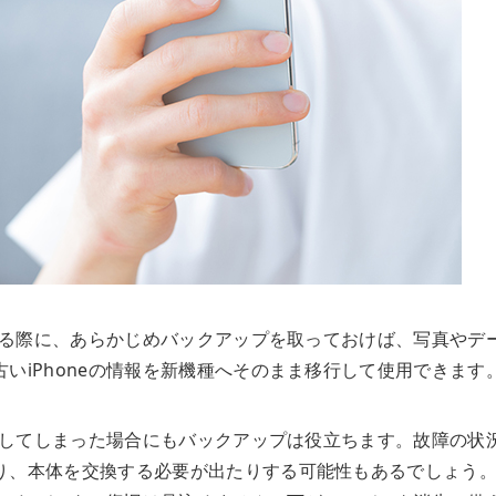
更する際に、あらかじめバックアップを取っておけば、写真やデ
いiPhoneの情報を新機種へそのまま移行して使用できます
故障してしまった場合にもバックアップは役立ちます。故障の状
り、本体を交換する必要が出たりする可能性もあるでしょう