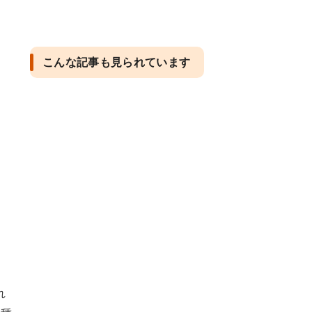
こんな記事も見られています
れ