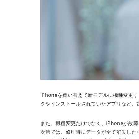
iPhoneを買い替えて新モデルに機種変
タやインストールされていたアプリなど、古
また、機種変更だけでなく、iPhoneが
次第では、修理時にデータが全て消失した