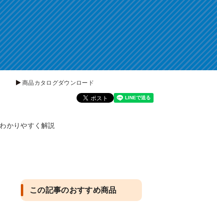
商品カタログダウンロード
をわかりやすく解説
この記事のおすすめ商品