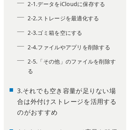
2-1.データをiCloudに保存する
2-2.ストレージを最適化する
2-3.ゴミ箱を空にする
2-4.ファイルやアプリを削除する
2-5.「その他」のファイルを削除す
る
3.それでも空き容量が足りない場
合は外付けストレージを活用する
のがおすすめ