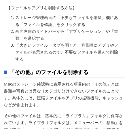
【ファイルやアプリを削除する方法】
ストレージ管理画面の「不要なファイルを削除」欄にあ
る「ファイルを確認」をクリックする
画面左側のサイドバーから「アプリケーション」や「書
類」を選択する
「大きいファイル」タブを開くと、容量順にアプリやフ
ァイルが表示されるので、不要なファイルを選んで削除
する
「その他」のファイルを削除する
Macのストレージ確認時に表示される項目内の「その他」とは、
書類や写真とは異なりカテゴリ分けできないファイルのことで
す。具体的には、圧縮ファイルやアプリの拡張機能、キャッシュ
などが含まれます。
その他のファイルは、基本的に「ライブラリ」フォルダに保存さ
れています。ライブラリフォルダは、メニューバーの「移動」を