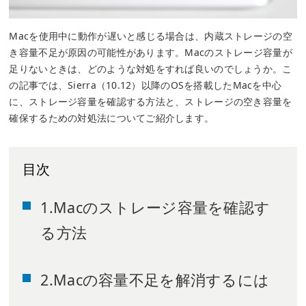
Macを使用中に動作が遅いと感じる場合は、内蔵ストレージの空
き容量不足が原因の可能性があります。Macのストレージ容量が
足りないときは、どのような対処をすれば良いのでしょうか。こ
の記事では、Sierra（10.12）以降のOSを搭載したMacを中心
に、ストレージ容量を確認する方法と、ストレージの空き容量を
確保するための対処法についてご紹介します。
目次
1.Macのストレージ容量を確認す
る方法
2.Macの容量不足を解消するには