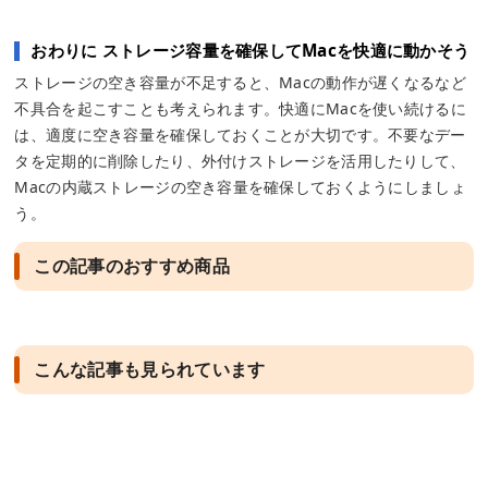
おわりに ストレージ容量を確保してMacを快適に動かそう
ストレージの空き容量が不足すると、Macの動作が遅くなるなど
不具合を起こすことも考えられます。快適にMacを使い続けるに
は、適度に空き容量を確保しておくことが大切です。不要なデー
タを定期的に削除したり、外付けストレージを活用したりして、
Macの内蔵ストレージの空き容量を確保しておくようにしましょ
う。
この記事のおすすめ商品
こんな記事も見られています