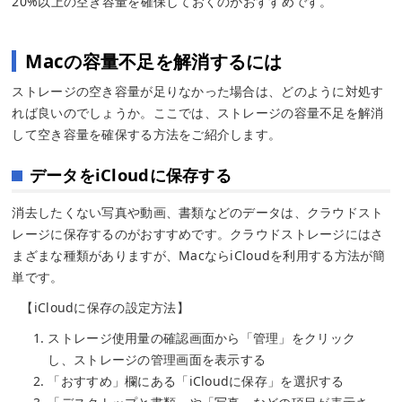
20%以上の空き容量を確保しておくのがおすすめです。
Macの容量不足を解消するには
ストレージの空き容量が足りなかった場合は、どのように対処す
れば良いのでしょうか。ここでは、ストレージの容量不足を解消
して空き容量を確保する方法をご紹介します。
データをiCloudに保存する
消去したくない写真や動画、書類などのデータは、クラウドスト
レージに保存するのがおすすめです。クラウドストレージにはさ
まざまな種類がありますが、MacならiCloudを利用する方法が簡
単です。
【iCloudに保存の設定方法】
ストレージ使用量の確認画面から「管理」をクリック
し、ストレージの管理画面を表示する
「おすすめ」欄にある「iCloudに保存」を選択する