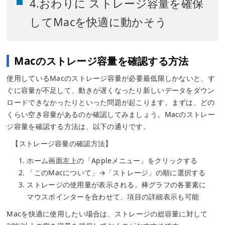
4.おわりに ストレージ容量を確保
してMacを快適に動かそう
Macのストレージ容量を確認する方法
使用しているMacのストレージ容量が必要最低限しかないと、す
ぐに容量が不足して、動きが遅くなったり新しいデータをダウン
ロードできなかったりといった問題が起こります。まずは、どの
くらい空き容量があるのか確認してみましょう。Macのストレー
ジ容量を確認する方法は、以下の通りです。
【ストレージ容量の確認方法】
ホーム画面左上の「Appleメニュー」をクリックする
「このMacについて」→「ストレージ」の順に選択する
ストレージの使用量が表示される。棒グラフの各要素に
マウスポインターを合わせて、項目の詳細表示も可能
Macを快適に使用したい場合は、ストレージの総容量に対して