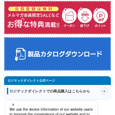
ロジテックダイレクトでの商品購入はこちらから
会社概要
法人様窓口
プライバシーポリシー
特定商取引法に関する表示について