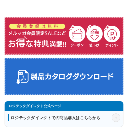
ロジテックダイレクトでの商品購入はこちらから