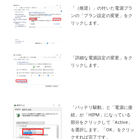
「（推奨）」の付いた電源プラ
ンの「プラン設定の変更」をク
リックします。
「詳細な電源設定の変更」をク
リックします。
「バッテリ駆動」と「電源に接
続」が「HIPM」になっている
部分をクリックして「Active」
を選択します。「OK」をクリッ
クすれば完了です。