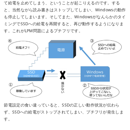
て給電を止めてしまう、ということが起こりえるのです。する
と、当然ながら読み書きはストップしてしまい、Windowsの動作
も停止してしまいます。そしてまた、Windowsがなんらかのタイ
ミングでSSDへの給電を再開すると、再び動作するようになりま
す。これがLPM問題によるプチフリです。
節電設定の食い違っていると、SSDの正しい動作状況が伝わら
ず、SSDへの給電がストップされてしまい、プチフリが発生しま
す。