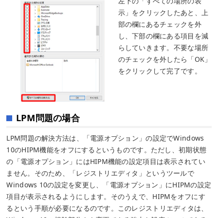
左下の「すべての場所の表
示」をクリックしたあと、上
部の欄にあるチェックを外
し、下部の欄にある項目を減
らしていきます。不要な場所
のチェックを外したら「OK」
をクリックして完了です。
LPM問題の場合
LPM問題の解決方法は、「電源オプション」の設定でWindows
10のHIPM機能をオフにするというものです。ただし、初期状態
の「電源オプション」にはHIPM機能の設定項目は表示されてい
ません。そのため、「レジストリエディタ」というツールで
Windows 10の設定を変更し、「電源オプション」にHIPMの設定
項目が表示されるようにします。そのうえで、HIPMをオフにす
るという手順が必要になるのです。このレジストリエディタは、