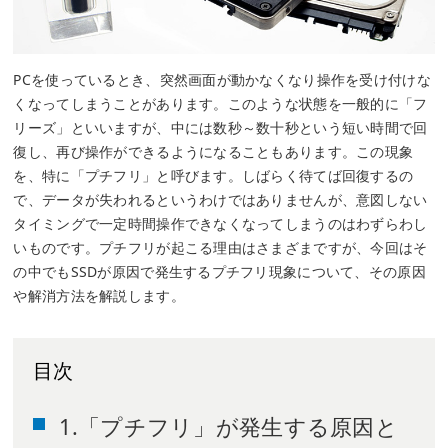
PCを使っているとき、突然画面が動かなくなり操作を受け付けな
くなってしまうことがあります。このような状態を一般的に「フ
リーズ」といいますが、中には数秒～数十秒という短い時間で回
復し、再び操作ができるようになることもあります。この現象
を、特に「プチフリ」と呼びます。しばらく待てば回復するの
で、データが失われるというわけではありませんが、意図しない
タイミングで一定時間操作できなくなってしまうのはわずらわし
いものです。プチフリが起こる理由はさまざまですが、今回はそ
の中でもSSDが原因で発生するプチフリ現象について、その原因
や解消方法を解説します。
目次
1.「プチフリ」が発生する原因と