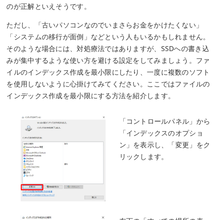
のが正解といえそうです。
ただし、「古いパソコンなのでいまさらお金をかけたくない」
「システムの移行が面倒」などという人もいるかもしれません。
そのような場合には、対処療法ではありますが、SSDへの書き込
みが集中するような使い方を避ける設定をしてみましょう。ファ
イルのインデックス作成を最小限にしたり、一度に複数のソフト
を使用しないように心掛けてみてください。ここではファイルの
インデックス作成を最小限にする方法を紹介します。
「コントロールパネル」から
「インデックスのオプショ
ン」を表示し、「変更」をク
リックします。