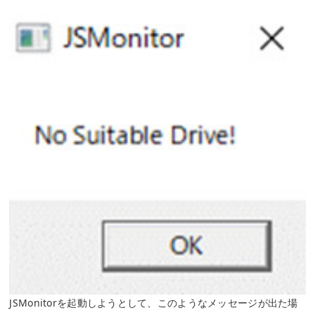
JSMonitorを起動しようとして、このようなメッセージが出た場