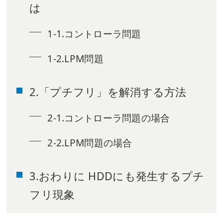
は
1-1.コントローラ問題
1-2.LPM問題
2.「プチフリ」を解消する方法
2-1.コントローラ問題の場合
2-2.LPM問題の場合
3.おわりに HDDにも発生するプチ
フリ現象