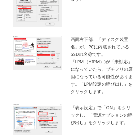
画面右下部、「ディスク装置
名」が、PCに内蔵されている
SSDの名称です。
「LPM（HIPM）)が「未対応」
になっていたら、プチフリの原
因になっている可能性がありま
す。「LPM設定の呼び出し」を
クリックします。
「表示設定」で「ON」をクリ
ックし、「電源オプションの呼
び出し」をクリックします。