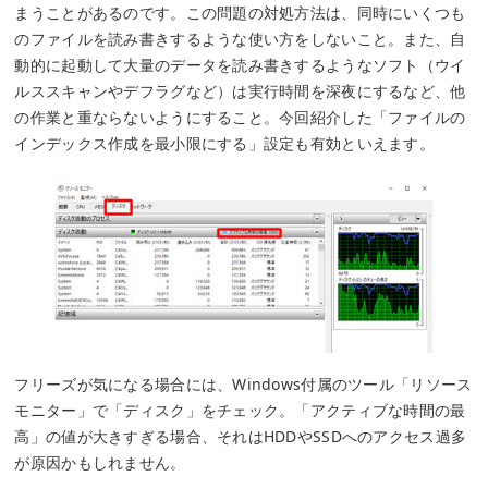
まうことがあるのです。この問題の対処方法は、同時にいくつも
のファイルを読み書きするような使い方をしないこと。また、自
動的に起動して大量のデータを読み書きするようなソフト（ウイ
ルススキャンやデフラグなど）は実行時間を深夜にするなど、他
の作業と重ならないようにすること。今回紹介した「ファイルの
インデックス作成を最小限にする」設定も有効といえます。
フリーズが気になる場合には、Windows付属のツール「リソース
モニター」で「ディスク」をチェック。「アクティブな時間の最
高」の値が大きすぎる場合、それはHDDやSSDへのアクセス過多
が原因かもしれません。