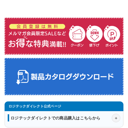
ロジテックダイレクトでの商品購入はこちらから