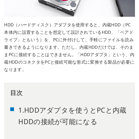
HDD（ハードディスク）アダプタを使用すると、内蔵HDD（PC
本体内に設置することを想定して設計されているHDD、「ベアド
ライブ」ともいう）を、PCに外付けして、手軽にファイルを読み
書きできるようになります。ただし、内蔵HDDだけでは、そのま
まPCに接続することはできません。「HDDアダプタ」という、内
蔵HDDのコネクタをPCと接続可能な形式に変換する製品が必要に
なります。
目次
1.HDDアダプタを使うとPCと内蔵
HDDの接続が可能になる