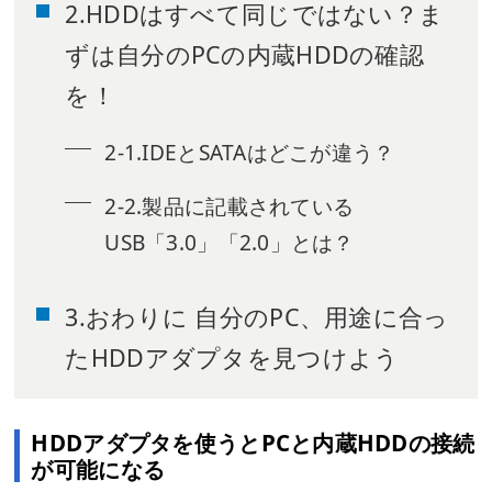
2.HDDはすべて同じではない？ま
ずは自分のPCの内蔵HDDの確認
を！
2-1.IDEとSATAはどこが違う？
2-2.製品に記載されている
USB「3.0」「2.0」とは？
3.おわりに 自分のPC、用途に合っ
たHDDアダプタを見つけよう
HDDアダプタを使うとPCと内蔵HDDの接続
が可能になる