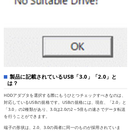
製品に記載されているUSB「3.0」「2.0」と
は？
HDDアダプタを選択する際にもうひとつチェックすべきなのは、
対応しているUSBの規格です。USBの規格には、現在、「2.0」と
「3.0」の2種類があり、3.0は2.0の2～5倍もの速さでデータ転送
を行うことができます。
端子の形状は、2.0、3.0の両者に同一のものが採用されていま