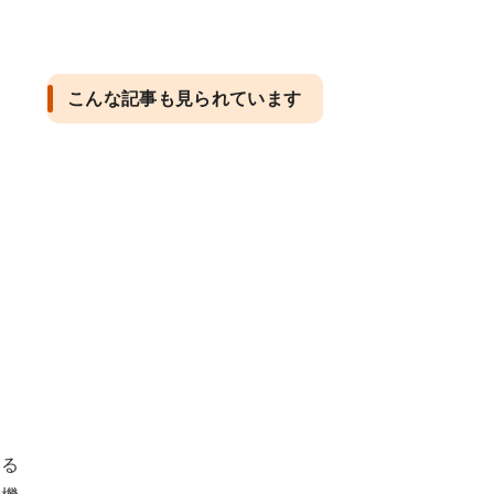
こんな記事も見られています
なる