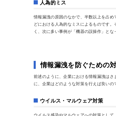
人為的ミス
情報漏洩の原因のなかで、半数以上を占め
どにおける人為的なミスによるものです。
く、次に多い事例が「機器の誤操作」とな
情報漏洩を防ぐための
前述のように、企業における情報漏洩はさ
に、企業はどのような対策を行えば良いの
ウイルス・マルウェア対策
ウイルス感染やマルウェアへの対策として