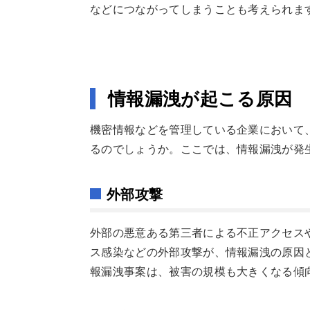
などにつながってしまうことも考えられま
情報漏洩が起こる原因
機密情報などを管理している企業において
るのでしょうか。ここでは、情報漏洩が発
外部攻撃
外部の悪意ある第三者による不正アクセス
ス感染などの外部攻撃が、情報漏洩の原因
報漏洩事案は、被害の規模も大きくなる傾