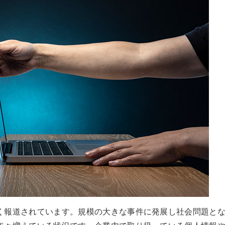
く報道されています。規模の大きな事件に発展し社会問題と