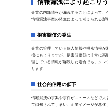
情報漏洩により起こり
企業の内部情報が漏洩することによって、
情報漏洩事案の発生によって考えられる影
損害賠償の発生
企業の管理している個人情報や機密情報が
模にもよりますが、損害賠償額は非常に高
理している情報が漏洩した場合でも、クレ
ります。
社会的信用の低下
情報漏洩の事案や事件がニュースなどで大
て認知されてしまい、企業イメージが悪化