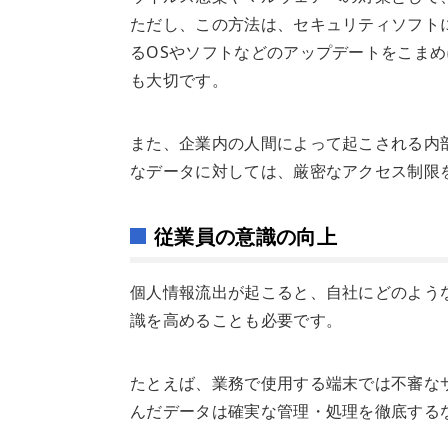
ただし、この方法は、セキュリティソフト
るOSやソフトなどのアップデートをこま
も大切です。
また、企業内の人間によって起こされる内
なデータに対しては、厳密なアクセス制限
従業員の意識の向上
個人情報流出が起こると、自社にどのよう
識を高めることも必要です。
たとえば、業務で使用する端末では不審な
んだデータは確実な管理・処理を徹底する