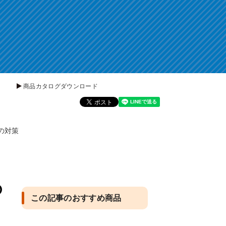
商品カタログダウンロード
の対策
の
この記事のおすすめ商品