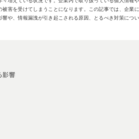
年々増えている状況です。企業内で取り扱っている個人情報
の被害を受けてしまうことになります。この記事では、企業
影響や、情報漏洩が引き起こされる原因、とるべき対策につ
る影響