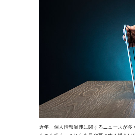
近年、個人情報漏洩に関するニュースが多