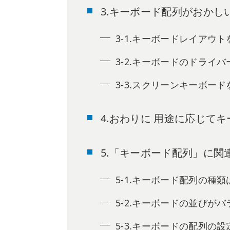
3.キーボード配列がおかし
3-1.キーボードレイアウ
3-2.キーボードのドライ
3-3.スクリーンキーボー
4.おわりに 用途に応じて
5.「キーボード配列」に関
5-1.キーボード配列の種
5-2.キーボードの並びが
5-3.キーボードの配列の