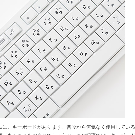
ムに、キーボードがあります。普段から何気なく使用してい