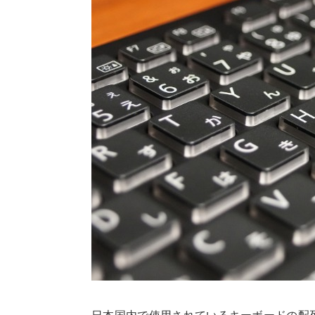
日本国内で使用されているキーボードの配