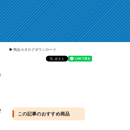
商品カタログダウンロード
！
処
この記事のおすすめ商品