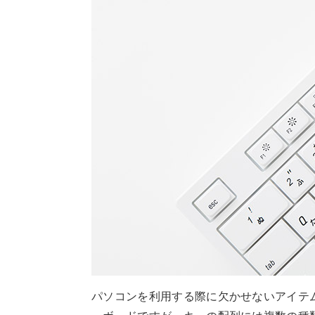
パソコンを利用する際に欠かせないアイテ