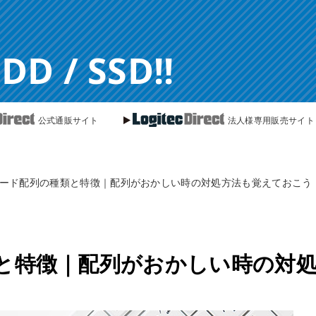
 / SSD!!
公式通販サイト
法人様専用販売サイト
ード配列の種類と特徴｜配列がおかしい時の対処方法も覚えておこう
と特徴｜配列がおかしい時の対