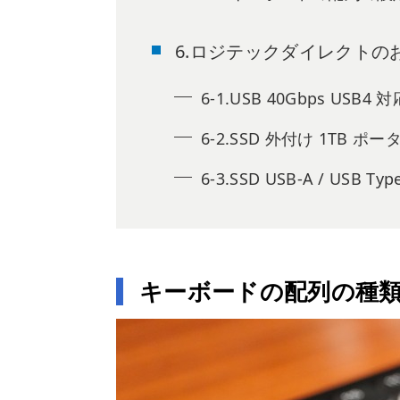
6.ロジテックダイレクトの
6-1.USB 40Gbps USB4 
6-2.SSD 外付け 1TB ポー
6-3.SSD USB-A / USB
キーボードの配列の種