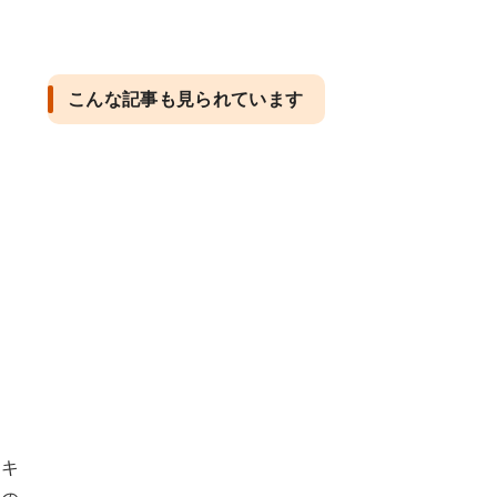
こんな記事も見られています
るキ