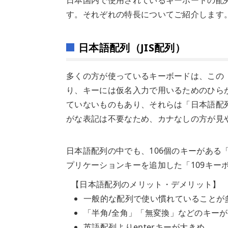
す。それぞれの特長についてご紹介します
日本語配列（JIS配列）
多くの方が使っているキーボードは、この「
り、キーには仮名入力で用いるためのひら
ていないものもあり、それらは「日本語配
がな表記は不要なため、カナなしの方が見
日本語配列の中でも、106個のキーがある「1
プリケーションキーを追加した「109キー
【日本語配列のメリット・デメリット】
一般的な配列で使い慣れていることが
「半角/全角」「無変換」などのキー
英語配列よりenterキーが大きめ