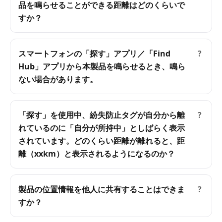
品を鳴らせることができる距離はどのくらいで
すか？
スマートフォンの「探す」アプリ／「Find
?
Hub」アプリから本製品を鳴らせるとき、鳴ら
ない場合があります。
「探す」を使用中、紛失防止タグが自分から離
?
れているのに「自分が所持中」としばらく表示
されています。どのくらい距離が離れると、距
離（xxkm）と表示されるようになるのか？
製品の位置情報を他人に共有することはできま
?
すか？