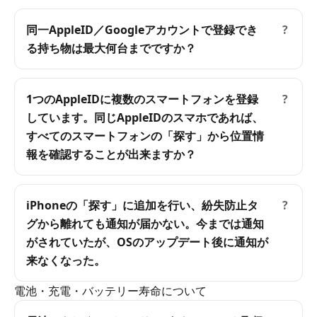
同一AppleID／Googleアカウントで登録でき
?
る持ち物は最大何台までですか？
1つのAppleIDに複数のスマートフォンを登録
?
しています。同じAppleIDのスマホであれば、
すべてのスマートフォンの「探す」から位置情
報を確認することが出来ますか？
iPhoneの「探す」に追加を行い、紛失防止タ
?
グから離れても通知が届かない。今までは通知
がされていたが、OSのアップデート後に通知が
来なくなった。
電池・充電・バッテリー寿命について