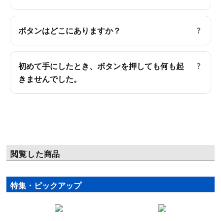
ボタンはどこにありますか？
?
初めて手にしたとき、ボタンを押しても何も起
?
きませんでした。
閲覧した商品
特集・ピックアップ