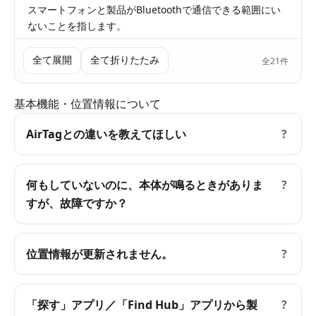
スマートフォンと製品がBluetoothで通信できる範囲にい
ないことを指します。
全て展開
全て折りたたみ
全21件
基本機能・位置情報について
AirTagとの違いを教えてほしい
?
何もしていないのに、本体が鳴るときがありま
?
すが、故障ですか？
位置情報が更新されません。
?
「探す」アプリ／「Find Hub」アプリから製
?