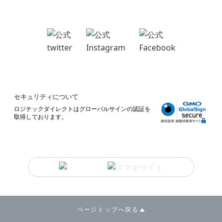
セキュリティについて
ロジテックダイレクトはグローバルサインの認証を
取得しております。
ページトップへ戻る