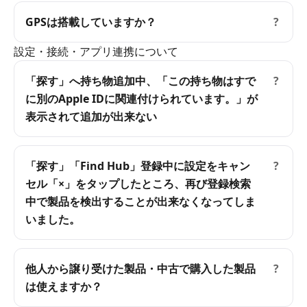
GPSは搭載していますか？
?
設定・接続・アプリ連携について
「探す」へ持ち物追加中、「この持ち物はすで
?
に別のApple IDに関連付けられています。」が
表示されて追加が出来ない
「探す」「Find Hub」登録中に設定をキャン
?
セル「×」をタップしたところ、再び登録検索
中で製品を検出することが出来なくなってしま
いました。
他人から譲り受けた製品・中古で購入した製品
?
は使えますか？