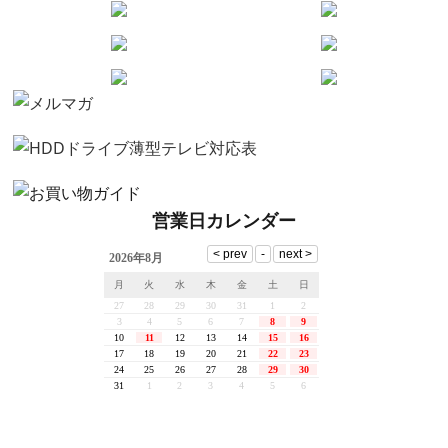
営業日カレンダー