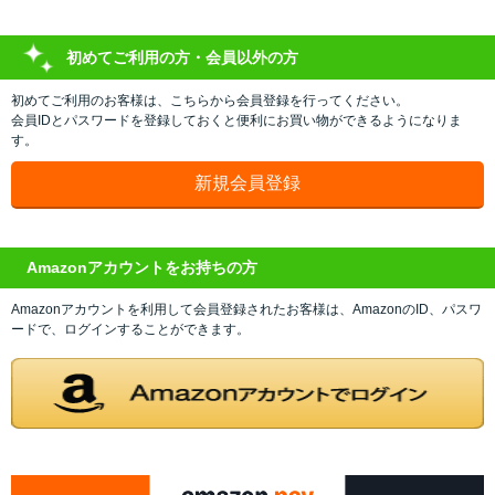
初めてご利用の方・会員以外の方
初めてご利用のお客様は、こちらから会員登録を行ってください。
会員IDとパスワードを登録しておくと便利にお買い物ができるようになりま
す。
Amazonアカウントをお持ちの方
Amazonアカウントを利用して会員登録されたお客様は、AmazonのID、パスワ
ードで、ログインすることができます。