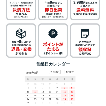
営業日カレンダー