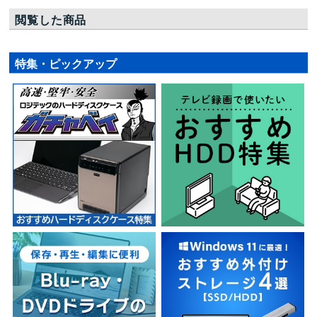
閲覧した商品
特集・ピックアップ