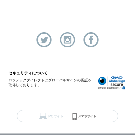
セキュリティについて
ロジテックダイレクトはグローバルサインの認証を
取得しております。