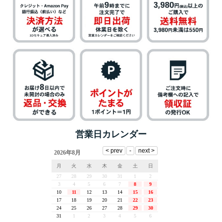
営業日カレンダー