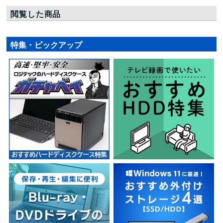
閲覧した商品
特集・ピックアップ