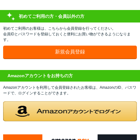
初めてご利用の方・会員以外の方
初めてご利用のお客様は、こちらから会員登録を行ってください。
会員IDとパスワードを登録しておくと便利にお買い物ができるようになりま
す。
Amazonアカウントをお持ちの方
Amazonアカウントを利用して会員登録されたお客様は、AmazonのID、パスワ
ードで、ログインすることができます。