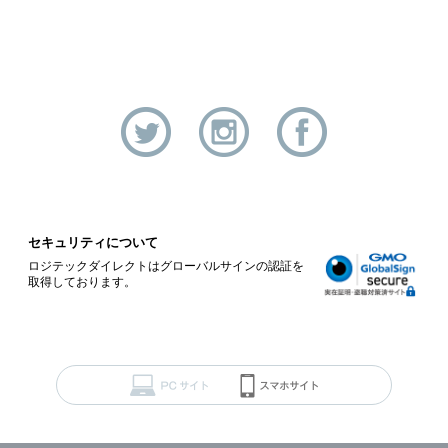
セキュリティについて
ロジテックダイレクトはグローバルサインの認証を
取得しております。