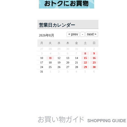
営業日カレンダー