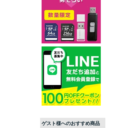
ゲスト
様へのおすすめ商品