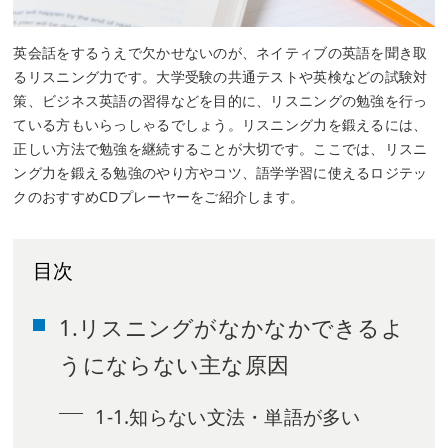
英会話をするうえで欠かせないのが、ネイティブの英語を聞き取
るリスニング力です。大学受験の共通テストや英検などの試験対
策、ビジネス英語の習得などを目的に、リスニングの勉強を行っ
ている方もいらっしゃるでしょう。リスニング力を鍛えるには、
正しい方法で勉強を継続することが大切です。ここでは、リスニ
ング力を鍛える勉強のやり方やコツ、語学学習に使えるロジテッ
クのおすすめCDプレーヤーをご紹介します。
目次
1.リスニングがなかなかできるよ
うにならない主な原因
1-1.知らない文法・単語が多い