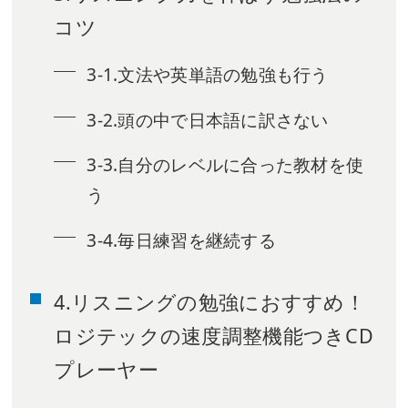
コツ
3-1.文法や英単語の勉強も行う
3-2.頭の中で日本語に訳さない
3-3.自分のレベルに合った教材を使
う
3-4.毎日練習を継続する
4.リスニングの勉強におすすめ！
ロジテックの速度調整機能つきCD
プレーヤー