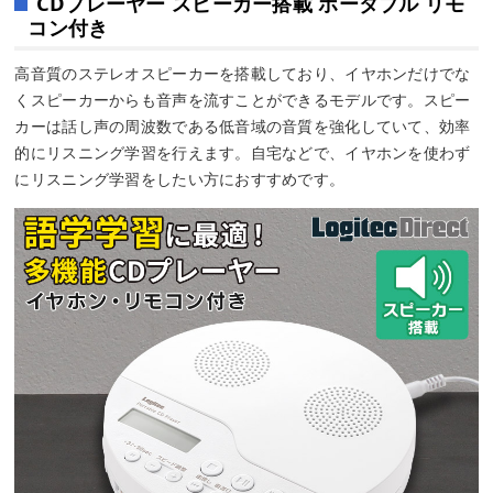
CDプレーヤー スピーカー搭載 ポータブル リモ
コン付き
高音質のステレオスピーカーを搭載しており、イヤホンだけでな
くスピーカーからも音声を流すことができるモデルです。スピー
カーは話し声の周波数である低音域の音質を強化していて、効率
的にリスニング学習を行えます。自宅などで、イヤホンを使わず
にリスニング学習をしたい方におすすめです。