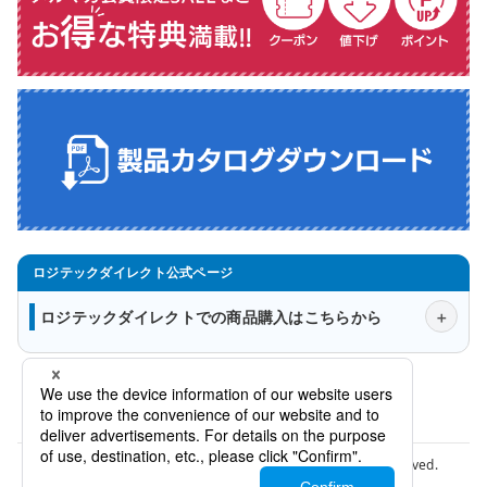
ロジテックダイレクトでの商品購入はこちらから
会社概要
法人様窓口
プライバシーポリシー
特定商取引法に関する表示について
Copyright © Logitec INA Solutions Co.,Ltd. All rights reserved.