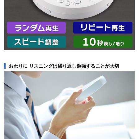
おわりに リスニングは繰り返し勉強することが大切