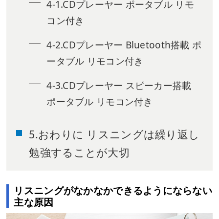
4-1.CDプレーヤー ポータブル リモ
コン付き
4-2.CDプレーヤー Bluetooth搭載 ポ
ータブル リモコン付き
4-3.CDプレーヤー スピーカー搭載
ポータブル リモコン付き
5.おわりに リスニングは繰り返し
勉強することが大切
リスニングがなかなかできるようにならない
主な原因