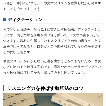
う際は、単語のアクセントや文章のリズムを意識しながら発声す
ることを心がけましょう。
ディクテーション
耳で聞いた英語を、何も見ずに書き出す勉強法がディクテーショ
ンです。同じ文章を何度か繰り返し聞いて、1文ずつ書き出して
いきます。教材に付属しているスクリプトと自分の書き出した文
章を見比べてみると、自分がどこを聞き取れていないのか把握す
るのに役立ちます。
単語のスペルがわからないと書き出すことができないため、音読
などに比べると難度は高めです。音読やオーバーラッピングとい
った勉強法に慣れてから、試してみると良いでしょう。
リスニング力を伸ばす勉強法のコツ