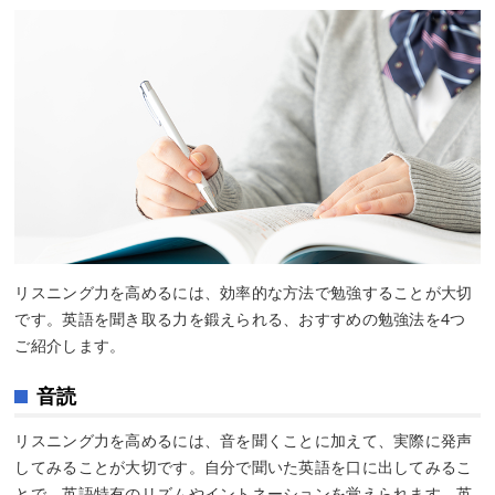
リスニング力を高めるには、効率的な方法で勉強することが大切
です。英語を聞き取る力を鍛えられる、おすすめの勉強法を4つ
ご紹介します。
音読
リスニング力を高めるには、音を聞くことに加えて、実際に発声
してみることが大切です。自分で聞いた英語を口に出してみるこ
とで、英語特有のリズムやイントネーションを覚えられます。英