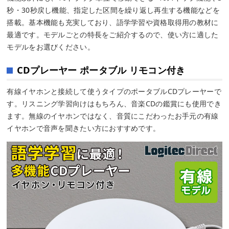
秒・30秒戻し機能、指定した区間を繰り返し再生する機能などを
搭載。基本機能も充実しており、語学学習や資格取得用の教材に
最適です。モデルごとの特長をご紹介するので、使い方に適した
モデルをお選びください。
CDプレーヤー ポータブル リモコン付き
有線イヤホンと接続して使うタイプのポータブルCDプレーヤーで
す。リスニング学習向けはもちろん、音楽CDの鑑賞にも使用でき
ます。無線のイヤホンではなく、音質にこだわったお手元の有線
イヤホンで音声を聞きたい方におすすめです。