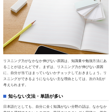
リスニング力がなかなか伸びない原因は、知識量や勉強方法にあ
ることがほとんどです。まずは、リスニング力が伸びない原因
に、自分が当てはまっていないかチェックしておきましょう。リ
スニングができるようにならない主な理由としては、次の3点が
考えられます。
知らない文法・単語が多い
日本語だとしても、自分に全く知識がない分野の話は、なかなか