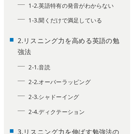
1-2.英語特有の発音がわからない
1-3.聞くだけで満足している
2.リスニング力を高める英語の勉
強法
2-1.音読
2-2.オーバーラッピング
2-3.シャドーイング
2-4.ディクテーション
3.リスニング力を伸ばす勉強法の