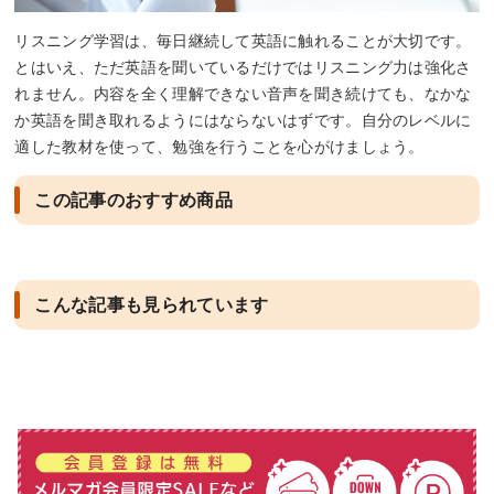
リスニング学習は、毎日継続して英語に触れることが大切です。
とはいえ、ただ英語を聞いているだけではリスニング力は強化さ
れません。内容を全く理解できない音声を聞き続けても、なかな
か英語を聞き取れるようにはならないはずです。自分のレベルに
適した教材を使って、勉強を行うことを心がけましょう。
この記事のおすすめ商品
こんな記事も見られています