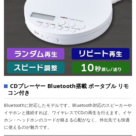
CDプレーヤー Bluetooth搭載 ポータブル リモ
コン付き
Bluetoothに対応したモデルです。Bluetooth対応のスピーカーや
イヤホンと接続すれば、ワイヤレスでCDの再生を行えます。イヤ
ホン・ヘッドホンのコードが絡まる心配がなく、外出先でも快適
に使えるのが魅力です。