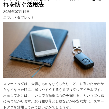
れを防ぐ活用法
2026年07月14日
スマホ / タブレット
スマートタグは、大切なものをなくしたり、どこに置いたかわか
らなくなった時に、探しやすくするうえで役立つアイテムです。
用意しておけば、「いつでも簡単にものを探せる」という安心感
にもつながります。忘れ物や落とし物などが不安な方は、スマー
トタグを活用してみてはいかがでしょうか。