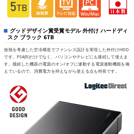
グッドデザイン賞受賞モデル 外付け ハードディ
スク ブラック 6TB
放熱を考慮した空冷構造でファンレス設計を実現した外付けHDD
です。PS4(R)だけでなく、パソコンやテレビにも接続して使えま
す。接続した機器の電源のオン/オフに連動する電源連動機能を備
えているので、消費電力を抑えながら使える点も特長です。