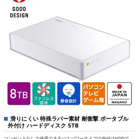
滑りにくい 特殊ラバー素材 耐衝撃 ポータブル
外付け ハードディスク 5TB
コンセントなしで使用できるバスパワータイプの外付けHDDで