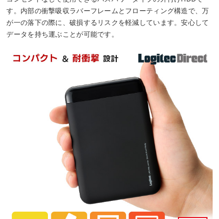
す。内部の衝撃吸収ラバーフレームとフローティング構造で、万
が一の落下の際に、破損するリスクを軽減しています。安心して
データを持ち運ぶことが可能です。