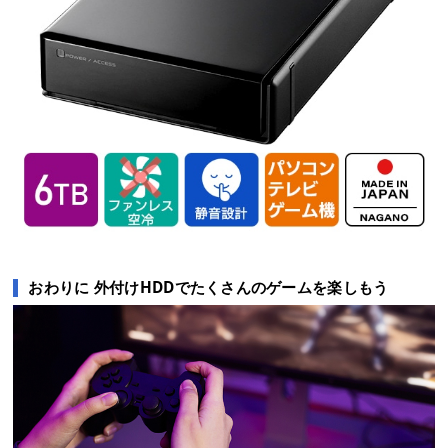
おわりに 外付けHDDでたくさんのゲームを楽しもう