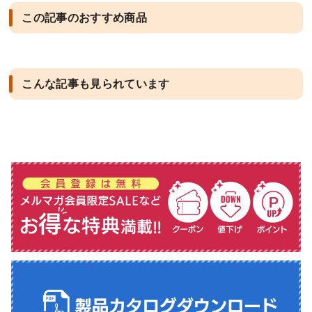
この記事のおすすめ商品
こんな記事も見られています