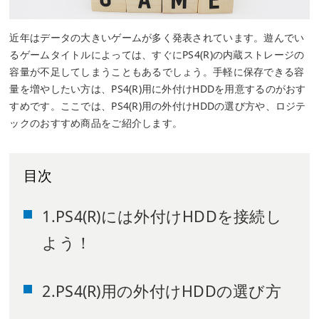
近年はデータの大きいゲームが多く発表されています。遊んでい
るゲームタイトルによっては、すぐにPS4(R)の内蔵ストレージの
容量が不足してしまうこともあるでしょう。手軽に保存できる容
量を増やしたい方は、PS4(R)用に外付けHDDを用意するのがおす
すめです。ここでは、PS4(R)用の外付けHDDの選び方や、ロジテ
ックのおすすめ商品をご紹介します。
目次
1.PS4(R)には外付けHDDを接続し
よう！
2.PS4(R)用の外付けHDDの選び方