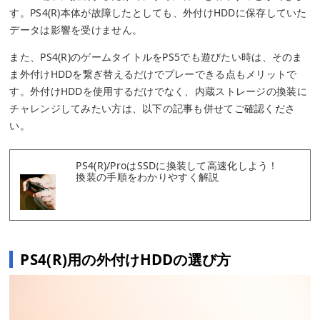
す。PS4(R)本体が故障したとしても、外付けHDDに保存していた
データは影響を受けません。
また、PS4(R)のゲームタイトルをPS5でも遊びたい時は、そのま
ま外付けHDDを繋ぎ替えるだけでプレーできる点もメリットで
す。外付けHDDを使用するだけでなく、内蔵ストレージの換装に
チャレンジしてみたい方は、以下の記事も併せてご確認くださ
い。
PS4(R)/ProはSSDに換装して高速化しよう！
換装の手順をわかりやすく解説
PS4(R)用の外付けHDDの選び方