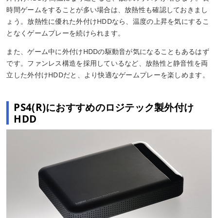
時間ゲームをすることが多い場合は、放熱性も確認しておきまし
ょう。放熱性に優れた外付けHDDなら、温度の上昇を気にするこ
となくゲームプレーを続けられます。
また、ゲーム中に外付けHDDの駆動音が気になることもあるはず
です。ファンレス構造を採用しているなど、放熱性と静音性を両
立した外付けHDDだと、より快適なゲームプレーを楽しめます。
PS4(R)におすすめのロジテック製外付け
HDD