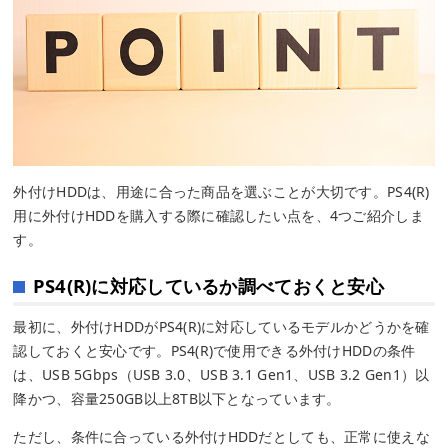
外付けHDDは、用途に合った商品を選ぶことが大切です。PS4(R)
用に外付けHDDを購入する際に確認したい点を、4つご紹介しま
す。
PS4(R)に対応しているか調べておくと安心
最初に、外付けHDDがPS4(R)に対応しているモデルかどうかを確
認しておくと安心です。PS4(R)で使用できる外付けHDDの条件
は、USB 5Gbps（USB 3.0、USB 3.1 Gen1、USB 3.2 Gen1）以
降かつ、容量250GB以上8TB以下となっています。
ただし、条件に合っている外付けHDDだとしても、正常に使えな