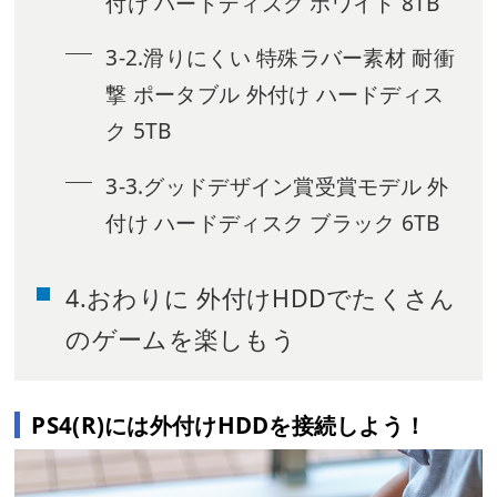
付け ハードディスク ホワイト 8TB
3-2.滑りにくい 特殊ラバー素材 耐衝
撃 ポータブル 外付け ハードディス
ク 5TB
3-3.グッドデザイン賞受賞モデル 外
付け ハードディスク ブラック 6TB
4.おわりに 外付けHDDでたくさん
のゲームを楽しもう
PS4(R)には外付けHDDを接続しよう！