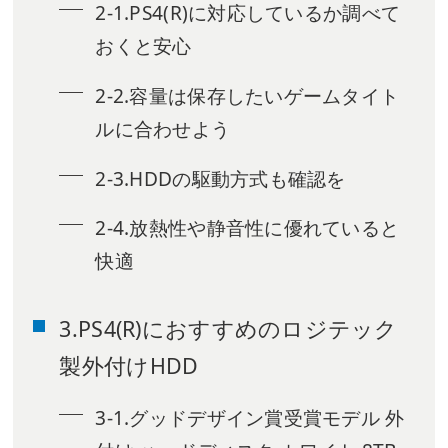
2-1.PS4(R)に対応しているか調べて
おくと安心
2-2.容量は保存したいゲームタイト
ルに合わせよう
2-3.HDDの駆動方式も確認を
2-4.放熱性や静音性に優れていると
快適
3.PS4(R)におすすめのロジテック
製外付けHDD
3-1.グッドデザイン賞受賞モデル 外