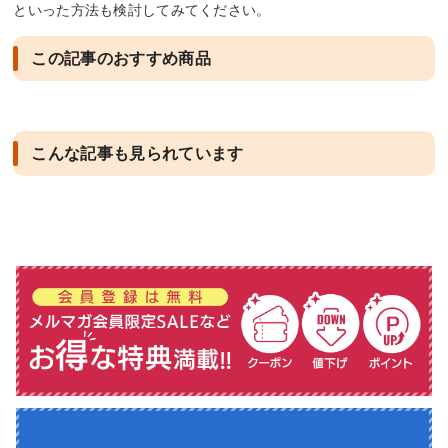
といった方法も検討してみてください。
この記事のおすすめ商品
こんな記事も見られています