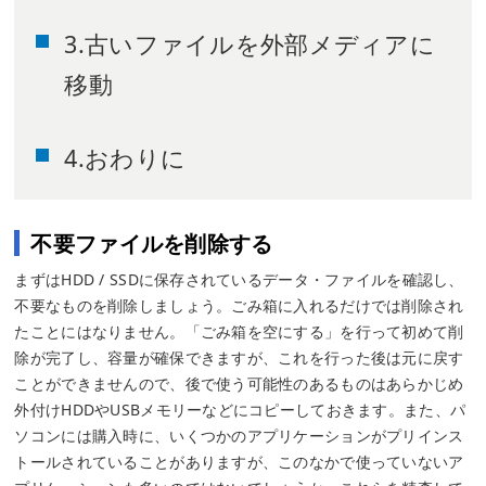
3.古いファイルを外部メディアに
移動
4.おわりに
不要ファイルを削除する
まずはHDD / SSDに保存されているデータ・ファイルを確認し、
不要なものを削除しましょう。ごみ箱に入れるだけでは削除され
たことにはなりません。「ごみ箱を空にする」を行って初めて削
除が完了し、容量が確保できますが、これを行った後は元に戻す
ことができませんので、後で使う可能性のあるものはあらかじめ
外付けHDDやUSBメモリーなどにコピーしておきます。また、パ
ソコンには購入時に、いくつかのアプリケーションがプリインス
トールされていることがありますが、このなかで使っていないア