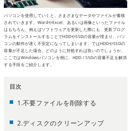
パソコンを使用していくと、さまざまなデータやファイルが蓄積
されていきます。WordやExcel、あるいは画像といったファイル
はもちろん、例えばソフトウェアを更新した際にも、更新プログ
ラムをインストールすることでHDDやSSDの容量が埋まり、パソ
コンの動作が遅く不安定になってしまいます。ではHDDやSSDの
容量が不足した場合、どのように対処すれば良いのでしょうか。
ここではWindowsパソコンを例に、HDD / SSDの容量不足を解消
する手段をご紹介します。
目次
1.不要ファイルを削除する
2.ディスクのクリーンアップ