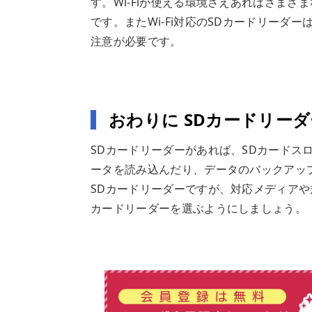
す。Wi-Fiが使える環境さえあればさま
です。またWi-Fi対応のSDカードリー
注意が必要です。
おわりに SDカードリー
SDカードリーダーがあれば、SDカードスロッ
ータを読み込んだり、データのバックアッ
SDカードリーダーですが、対応メディアや
カードリーダーを選ぶようにしましょう。