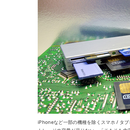
iPhoneなど一部の機種を除くスマホ /