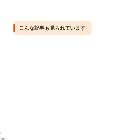
こんな記事も見られています
ス