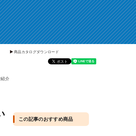
商品カタログダウンロード
ご紹介
い
この記事のおすすめ商品