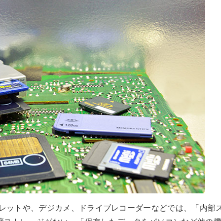
 タブレットや、デジカメ、ドライブレコーダーなどでは、「内部