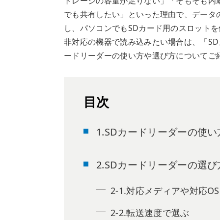
トレージの容量が足りない」「そもそも内
でも共有したい」といった理由で、データ
し、パソコンでもSDカード用のスロットを
非対応の機器で読み込みたい場合は、「SD
ードリーダーの使い方や選び方についてご
目次
1.SDカードリーダーの使い
2.SDカードリーダーの選び
2-1.対応メディアや対応O
2-2.転送速度で選ぶ