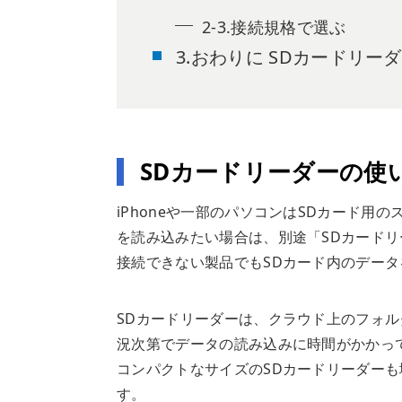
2-3.接続規格で選ぶ
3.おわりに SDカードリ
SDカードリーダーの使
iPhoneや一部のパソコンはSDカード用
を読み込みたい場合は、別途「SDカードリ
接続できない製品でもSDカード内のデー
SDカードリーダーは、クラウド上のフォ
況次第でデータの読み込みに時間がかかっ
コンパクトなサイズのSDカードリーダー
す。