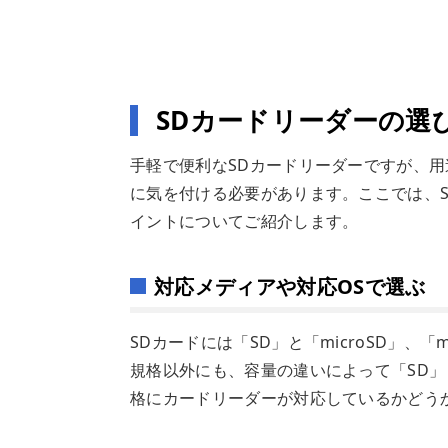
SDカードリーダーの選
手軽で便利なSDカードリーダーですが、
に気を付ける必要があります。ここでは、
イントについてご紹介します。
対応メディアや対応OSで選ぶ
SDカードには「SD」と「microSD」、
規格以外にも、容量の違いによって「SD」「
格にカードリーダーが対応しているかどう