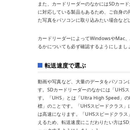
また、カードリーダーのなかにはSDカー
に対応している製品もあるため、ご自身の
た写真をパソコンに取り込みたい場合などは
カードリーダーによってWindowsやMac
るかについても必ず確認するようにしまし
転送速度で選ぶ
動画や写真など、大量のデータをパソコン
す。SDカードリーダーのなかには「UHS
す。「UHS」とは「Ultra High Sp
標」のことです。「UHSスピードクラス」
は高速になります。「UHSスピードクラ
えるため、転送速度にこだわりたい方はSD