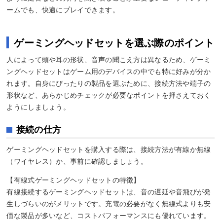
ームでも、快適にプレイできます。
ゲーミングヘッドセットを選ぶ際のポイント
人によって頭や耳の形状、音声の聞こえ方は異なるため、ゲーミ
ングヘッドセットはゲーム用のデバイスの中でも特に好みが分か
れます。自身にぴったりの製品を選ぶために、接続方法や端子の
形状など、あらかじめチェックが必要なポイントを押さえておく
ようにしましょう。
接続の仕方
ゲーミングヘッドセットを購入する際は、接続方法が有線か無線
（ワイヤレス）か、事前に確認しましょう。
【有線式ゲーミングヘッドセットの特徴】
有線接続するゲーミングヘッドセットは、音の遅延や音飛びが発
生しづらいのがメリットです。充電の必要がなく無線式よりも安
価な製品が多いなど、コストパフォーマンスにも優れています。