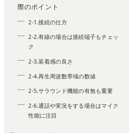
際のポイント
2-1.接続の仕方
2-2.有線の場合は接続端子もチェッ
ク
2-3.装着感の良さ
2-4.再生周波数帯域の数値
2-5.サラウンド機能の有無も重要
2-6.通話や実況をする場合はマイク
性能に注目