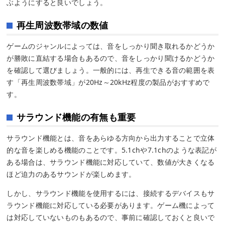
ぶようにすると良いでしょう。
再生周波数帯域の数値
ゲームのジャンルによっては、音をしっかり聞き取れるかどうか
が勝敗に直結する場合もあるので、音をしっかり聞けるかどうか
を確認して選びましょう。一般的には、再生できる音の範囲を表
す「再生周波数帯域」が20Hz～20kHz程度の製品がおすすめで
す。
サラウンド機能の有無も重要
サラウンド機能とは、音をあらゆる方向から出力することで立体
的な音を楽しめる機能のことです。5.1chや7.1chのような表記が
ある場合は、サラウンド機能に対応していて、数値が大きくなる
ほど迫力のあるサウンドが楽しめます。
しかし、サラウンド機能を使用するには、接続するデバイスもサ
ラウンド機能に対応している必要があります。ゲーム機によって
は対応していないものもあるので、事前に確認しておくと良いで