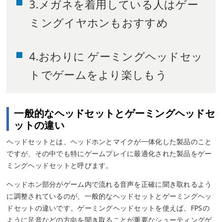
3.メガネを着用している人はゲー
ミングイヤホンもおすすめ
4.おわりに ゲーミングヘッドセッ
トでゲームをより楽しもう
一般的なヘッドセットとゲーミングヘッドセ
ットの違い
ヘッドセットとは、ヘッドホンとマイクが一体化した製品のこと
ですが、その中でも特にゲームプレイに最適化された製品をゲー
ミングヘッドセットと呼びます。
ヘッドホン部分がゲーム内で流れる音声を正確に聞き取れるよう
に調整されているのが、一般的なヘッドセットとゲーミングヘッ
ドセットの違いです。ゲーミングヘッドセットを使えば、FPSの
ように足音などの方向を聞き取ることが重要なシューティングゲ