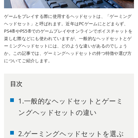
ゲームをプレイする際に使用するヘッドセットは、「ゲーミング
ヘッドセット」と呼ばれます。近年はPCゲームにとどまらず、
PS4®やPS5®でのゲームプレイやオンラインでボイスチャットを
楽しむ際などにも使われていますが、一般的なヘッドセットとゲ
ーミングヘッドセットには、どのような違いがあるのでしょう
か。この記事では、ゲーミングヘッドセットの持つ特徴や選び方
についてご紹介します。
目次
1.一般的なヘッドセットとゲーミ
ングヘッドセットの違い
2.ゲーミングヘッドセットを選ぶ