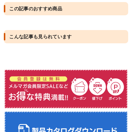
この記事のおすすめ商品
こんな記事も見られています