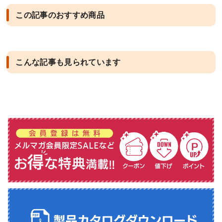
この記事のおすすめ商品
こんな記事も見られています