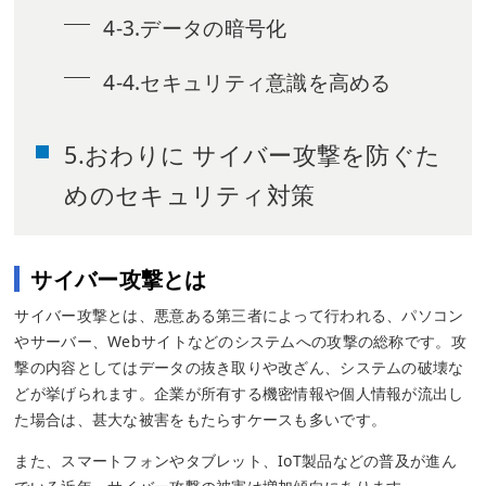
4-3.データの暗号化
4-4.セキュリティ意識を高める
5.おわりに サイバー攻撃を防ぐた
めのセキュリティ対策
サイバー攻撃とは
サイバー攻撃とは、悪意ある第三者によって行われる、パソコン
やサーバー、Webサイトなどのシステムへの攻撃の総称です。攻
撃の内容としてはデータの抜き取りや改ざん、システムの破壊な
どが挙げられます。企業が所有する機密情報や個人情報が流出し
た場合は、甚大な被害をもたらすケースも多いです。
また、スマートフォンやタブレット、IoT製品などの普及が進ん