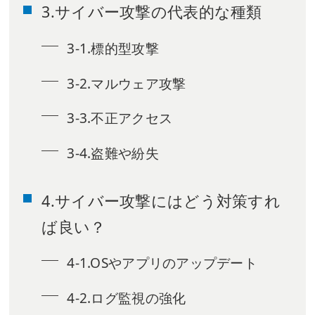
3.サイバー攻撃の代表的な種類
3-1.標的型攻撃
3-2.マルウェア攻撃
3-3.不正アクセス
3-4.盗難や紛失
4.サイバー攻撃にはどう対策すれ
ば良い？
4-1.OSやアプリのアップデート
4-2.ログ監視の強化