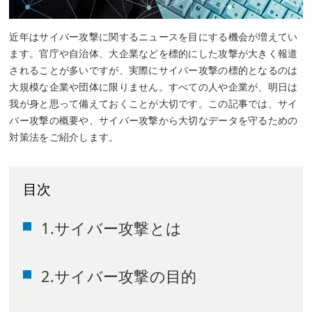
近年はサイバー攻撃に関するニュースを目にする機会が増えてい
ます。官庁や自治体、大企業などを標的にした攻撃が大きく報道
されることが多いですが、実際にサイバー攻撃の標的となるのは
大規模な企業や団体に限りません。すべての人や企業が、明日は
我が身と思って備えておくことが大切です。この記事では、サイ
バー攻撃の概要や、サイバー攻撃から大切なデータを守るための
対策法をご紹介します。
目次
1.サイバー攻撃とは
2.サイバー攻撃の目的