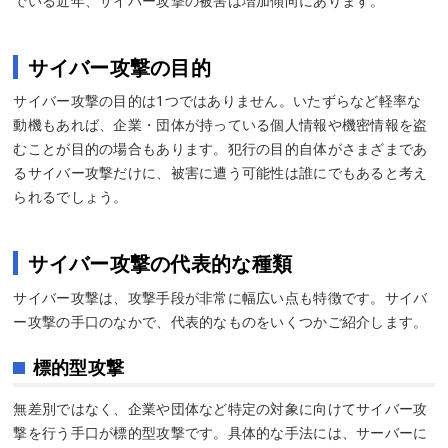
でいる近年、サイバー攻撃の被害は増加傾向にあります。
サイバー攻撃の目的
サイバー攻撃の目的は1つではありません。いたずらなど軽率な
動機もあれば、企業・団体が持っている個人情報や機密情報を盗
むことが目的の場合もあります。犯行の目的自体がさまざまであ
るサイバー攻撃だけに、被害に遭う可能性は誰にでもあると考え
られるでしょう。
サイバー攻撃の代表的な種類
サイバー攻撃は、攻撃手段が非常に幅広い点も特徴です。サイバ
ー攻撃の手口のなかで、代表的なものをいくつかご紹介します。
標的型攻撃
無差別ではなく、企業や団体など特定の対象に向けてサイバー攻
撃を行う手口が標的型攻撃です。具体的な手法には、サーバーに