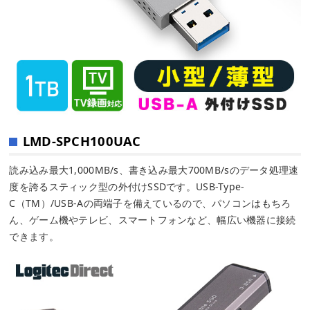
LMD-SPCH100UAC
読み込み最大1,000MB/s、書き込み最大700MB/sのデータ処理速
度を誇るスティック型の外付けSSDです。USB-Type-
C（TM）/USB-Aの両端子を備えているので、パソコンはもちろ
ん、ゲーム機やテレビ、スマートフォンなど、幅広い機器に接続
できます。