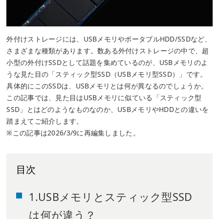
外付けストレージには、USBメモリやポータブルHDD/SSDなど、
さまざまな種類があります。数ある外付けストレージの中で、超
小型の外付けSSDとして話題を集めているのが、USBメモリのよ
うな見た目の「スティック型SSD（USBメモリ型SSD）」です。
具体的にこのSSDは、USBメモリとは何が異なるのでしょうか。
この記事では、見た目はUSBメモリに似ている「スティック型
SSD」とはどのようなものなのか、USBメモリやHDDとの違いを
踏まえてご紹介します。
※この記事は2026/3/9に再編集しました。
目次
1.USBメモリとスティック型SSD
は何が違う？