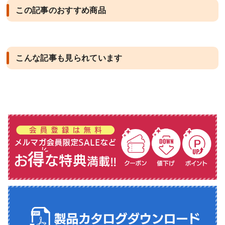
この記事のおすすめ商品
こんな記事も見られています