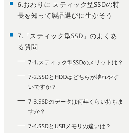
6.おわりに スティック型SSDの特
長を知って製品選びに生かそう
7.「スティック型SSD」のよくあ
る質問
7-1.スティック型SSDのメリットは？
7-2.SSDとHDDはどちらが壊れやす
いですか？
7-3.SSDのデータは何年くらい持ちま
すか？
7-4.SSDとUSBメモリの違いは？