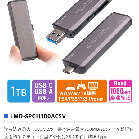
LMD-SPCH100ACSV
読み込み最大1,000MB/s、書き込み最大700MB/sのデータ処理速
度を誇るスティック型の外付けSSDです。USB-type-