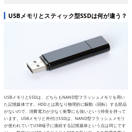
USBメモリとスティック型SSDは何が違う？
USBメモリとSSDは、どちらもNAND型フラッシュメモリを用い
た記憶媒体です。HDDとは異なり物理的に駆動（回転）する部品
がないので、消費電力が少なく衝撃にも強いという特長を持って
います。USBメモリと外付けSSDは、NAND型フラッシュメモリ
が使われていてUSB端子に接続する記憶媒体という点は同じです