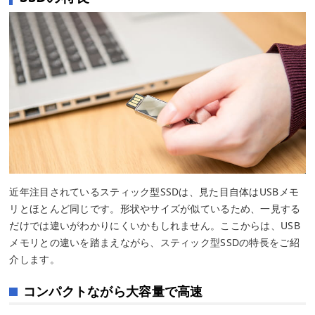
近年注目されているスティック型SSDは、見た目自体はUSBメモ
リとほとんど同じです。形状やサイズが似ているため、一見する
だけでは違いがわかりにくいかもしれません。ここからは、USB
メモリとの違いを踏まえながら、スティック型SSDの特長をご紹
介します。
コンパクトながら大容量で高速