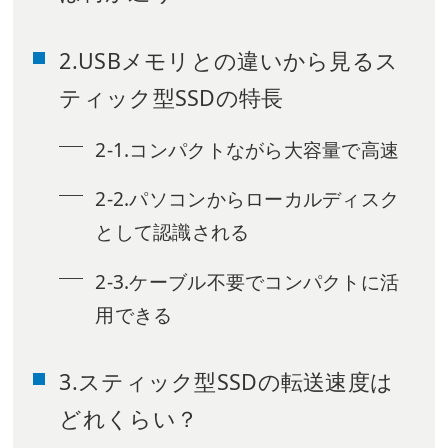
2.USBメモリとの違いから見るス
ティック型SSDの特長
2-1.コンパクトながら大容量で高速
2-2.パソコンからローカルディスク
として認識される
2-3.ケーブル不要でコンパクトに活
用できる
3.スティック型SSDの転送速度は
どれくらい？