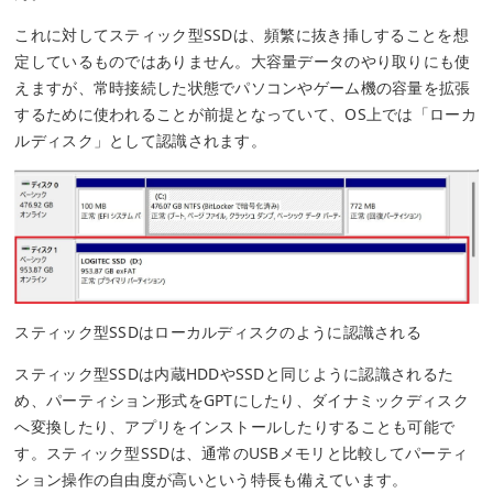
これに対してスティック型SSDは、頻繁に抜き挿しすることを想
定しているものではありません。大容量データのやり取りにも使
えますが、常時接続した状態でパソコンやゲーム機の容量を拡張
するために使われることが前提となっていて、OS上では「ローカ
ルディスク」として認識されます。
スティック型SSDはローカルディスクのように認識される
スティック型SSDは内蔵HDDやSSDと同じように認識されるた
め、パーティション形式をGPTにしたり、ダイナミックディスク
へ変換したり、アプリをインストールしたりすることも可能で
す。スティック型SSDは、通常のUSBメモリと比較してパーティ
ション操作の自由度が高いという特長も備えています。