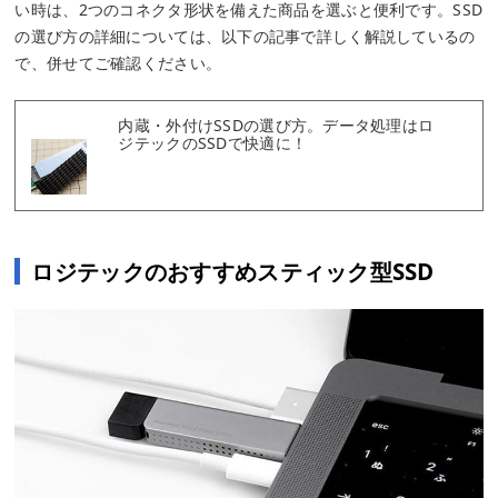
い時は、2つのコネクタ形状を備えた商品を選ぶと便利です。SSD
の選び方の詳細については、以下の記事で詳しく解説しているの
で、併せてご確認ください。
内蔵・外付けSSDの選び方。データ処理はロ
ジテックのSSDで快適に！
ロジテックのおすすめスティック型SSD