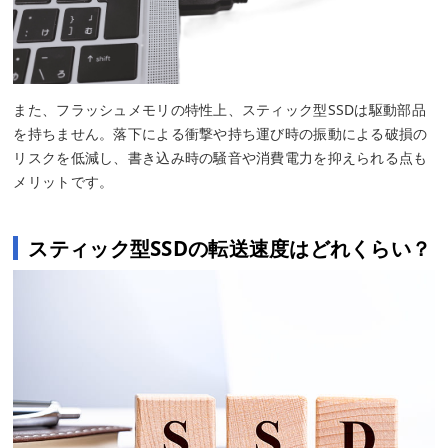
また、フラッシュメモリの特性上、スティック型SSDは駆動部品
を持ちません。落下による衝撃や持ち運び時の振動による破損の
リスクを低減し、書き込み時の騒音や消費電力を抑えられる点も
メリットです。
スティック型SSDの転送速度はどれくらい？