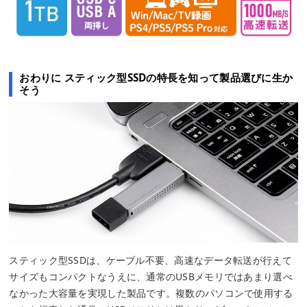
おわりに スティック型SSDの特長を知って製品選びに生か
そう
スティック型SSDは、ケーブル不要、高速なデータ転送が行えて
サイズもコンパクトなうえに、通常のUSBメモリではあまり選べ
なかった大容量を実現した製品です。複数のパソコンで使用する