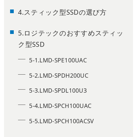
4.スティック型SSDの選び方
5.ロジテックのおすすめスティッ
ク型SSD
5-1.LMD-SPE100UAC
5-2.LMD-SPDH200UC
5-3.LMD-SPDL100U3
5-4.LMD-SPCH100UAC
5-5.LMD-SPCH100ACSV