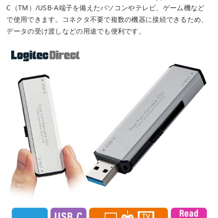
C（TM）/USB-A端子を備えたパソコンやテレビ、ゲーム機など
で使用できます。コネクタ不要で複数の機器に接続できるため、
データの受け渡しなどの用途でも便利です。