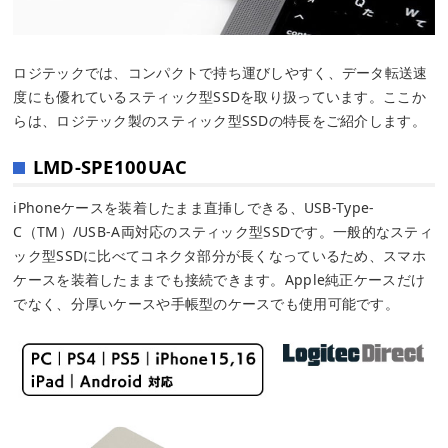
ロジテックでは、コンパクトで持ち運びしやすく、データ転送速
度にも優れているスティック型SSDを取り扱っています。ここか
らは、ロジテック製のスティック型SSDの特長をご紹介します。
LMD-SPE100UAC
iPhoneケースを装着したまま直挿しできる、USB-Type-
C（TM）/USB-A両対応のスティック型SSDです。一般的なスティ
ック型SSDに比べてコネクタ部分が長くなっているため、スマホ
ケースを装着したままでも接続できます。Apple純正ケースだけ
でなく、分厚いケースや手帳型のケースでも使用可能です。