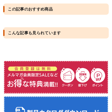
この記事のおすすめ商品
こんな記事も見られています