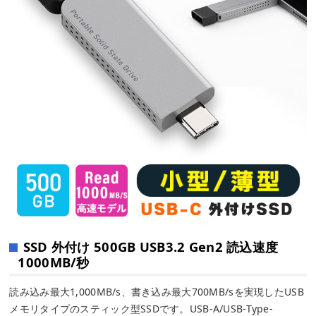
SSD 外付け 500GB USB3.2 Gen2 読込速度
1000MB/秒
読み込み最大1,000MB/s、書き込み最大700MB/sを実現したUSB
メモリタイプのスティック型SSDです。USB-A/USB-Type-