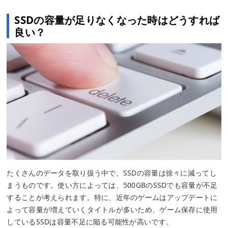
SSDの容量が足りなくなった時はどうすれば
良い？
たくさんのデータを取り扱う中で、SSDの容量は徐々に減ってし
まうものです。使い方によっては、500GBのSSDでも容量が不足
することが考えられます。特に、近年のゲームはアップデートに
よって容量が増えていくタイトルが多いため、ゲーム保存に使用
しているSSDは容量不足に陥る可能性が高いです。