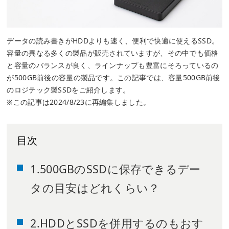
データの読み書きがHDDよりも速く、便利で快適に使えるSSD。
容量の異なる多くの製品が販売されていますが、その中でも価格
と容量のバランスが良く、ラインナップも豊富にそろっているの
が500GB前後の容量の製品です。この記事では、容量500GB前後
のロジテック製SSDをご紹介します。
※この記事は2024/8/23に再編集しました。
目次
1.500GBのSSDに保存できるデー
タの目安はどれくらい？
2.HDDとSSDを併用するのもおす