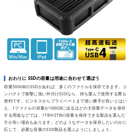
おわりに SSDの容量は用途に合わせて選ぼう
容量500GBのSSDがあれば、多くのファイルを保存できます。コ
ンパクトで衝撃に強い外付けSSDなら、持ち運んで使用する際も
便利です。ビジネスからプライベートまで使い勝手が良いとはい
え、1ファイルの容量が100GBに迫るほどの大容量データを保存
する用途などでは、1TBや2TBの容量を保存できる製品を選んだ
方が良い場合もあります。どのようなデータを保存したいのかに
応じて、必要な容量のSSD製品を選ぶようにしましょう。