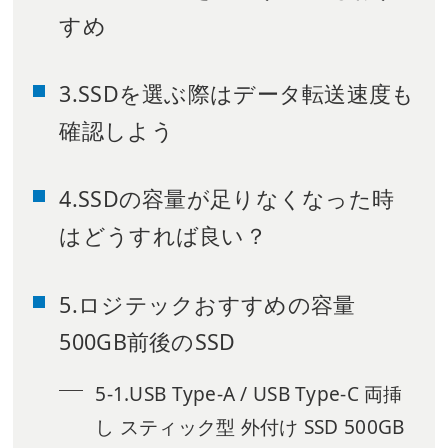
すめ
3.SSDを選ぶ際はデータ転送速度も
確認しよう
4.SSDの容量が足りなくなった時
はどうすれば良い？
5.ロジテックおすすめの容量
500GB前後のSSD
5-1.USB Type-A / USB Type-C 両挿
し スティック型 外付け SSD 500GB