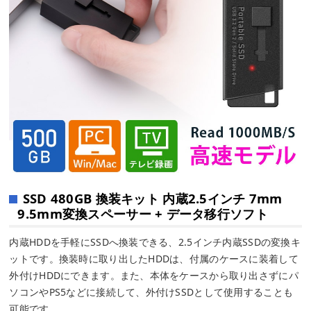
SSD 480GB 換装キット 内蔵2.5インチ 7mm
9.5mm変換スペーサー + データ移行ソフト
内蔵HDDを手軽にSSDへ換装できる、2.5インチ内蔵SSDの変換キ
ットです。換装時に取り出したHDDは、付属のケースに装着して
外付けHDDにできます。また、本体をケースから取り出さずにパ
ソコンやPS5などに接続して、外付けSSDとして使用することも
可能です。