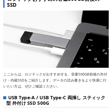
SSD
ここからは、ロジテックがおすすめする、容量500GB前後の外付
け・内蔵SSDをご紹介します。データの読み書きをより快適に行
いたい方は、ぜひご確認ください。
USB Type-A / USB Type-C 両挿し スティック
型 外付け SSD 500G