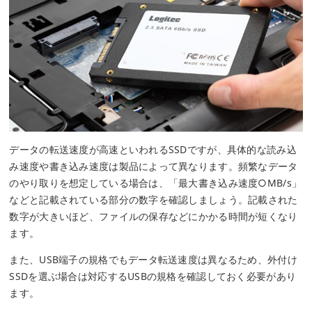
データの転送速度が高速といわれるSSDですが、具体的な読み込
み速度や書き込み速度は製品によって異なります。頻繁なデータ
のやり取りを想定している場合は、「最大書き込み速度○MB/s」
などと記載されている部分の数字を確認しましょう。記載された
数字が大きいほど、ファイルの保存などにかかる時間が短くなり
ます。
また、USB端子の規格でもデータ転送速度は異なるため、外付け
SSDを選ぶ場合は対応するUSBの規格を確認しておく必要があり
ます。