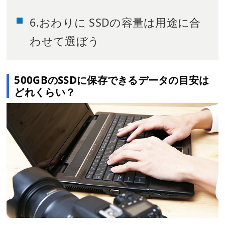
6.おわりに SSDの容量は用途に合
わせて選ぼう
500GBのSSDに保存できるデータの目安は
どれくらい？