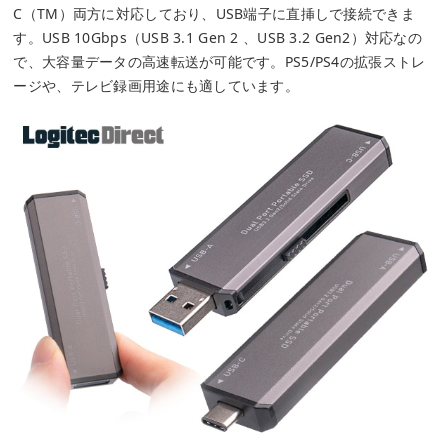
C（TM）両方に対応しており、USB端子に直挿しで接続できま
す。USB 10Gbps（USB 3.1 Gen 2 、USB 3.2 Gen2）対応なの
で、大容量データの高速転送が可能です。PS5/PS4の拡張ストレ
ージや、テレビ録画用途にも適しています。