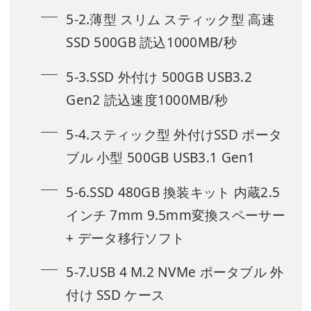
5-2.薄型 スリム スティック型 高速
SSD 500GB 読込1000MB/秒
5-3.SSD 外付け 500GB USB3.2
Gen2 読込速度1000MB/秒
5-4.スティック型 外付けSSD ポータ
ブル 小型 500GB USB3.1 Gen1
5-6.SSD 480GB 換装キット 内蔵2.5
インチ 7mm 9.5mm変換スペーサー
+ データ移行ソフト
5-7.USB 4 M.2 NVMe ポータブル 外
付け SSD ケース