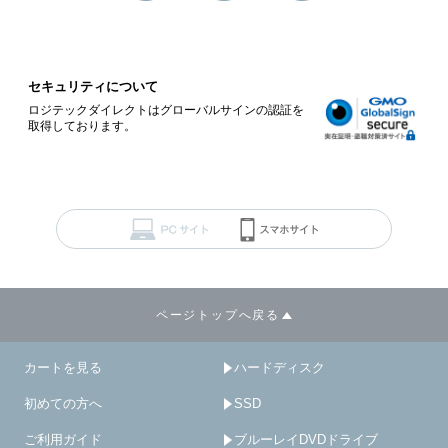
セキュリティについて
ロジテックダイレクトはグローバルサインの認証を
取得しております。
ページトップへ戻る
カートを見る
ハードディスク
初めての方へ
SSD
ご利用ガイド
ブルーレイDVDドライブ