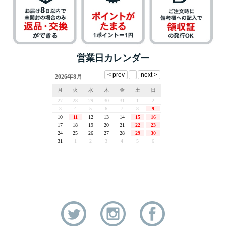
営業日カレンダー