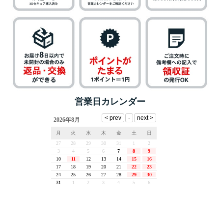
営業日カレンダー