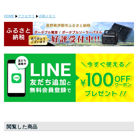
HOME
アクセサリ
USBメモリ
閲覧した商品