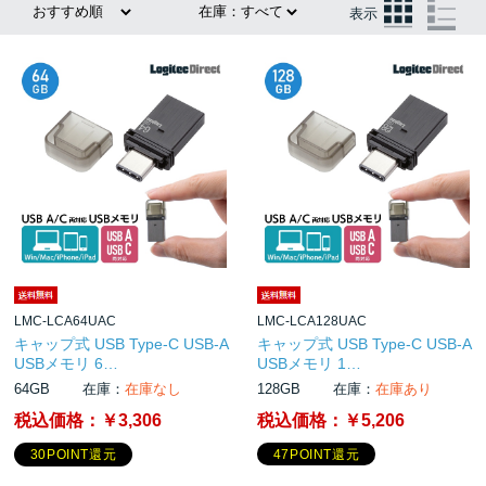
表示
LMC-LCA64UAC
LMC-LCA128UAC
キャップ式 USB Type-C USB-A
キャップ式 USB Type-C USB-A
USBメモリ 6…
USBメモリ 1…
64GB
在庫：
在庫なし
128GB
在庫：
在庫あり
税込価格：
￥3,306
税込価格：
￥5,206
30POINT還元
47POINT還元