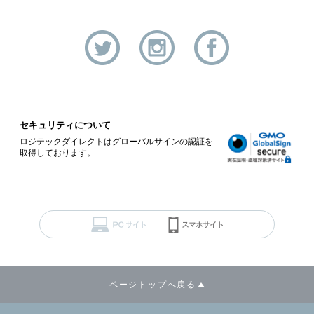
セキュリティについて
ロジテックダイレクトはグローバルサインの認証を
取得しております。
ページトップへ戻る