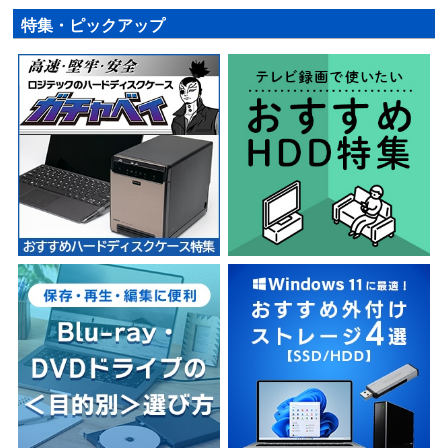
特集・ピックアップ