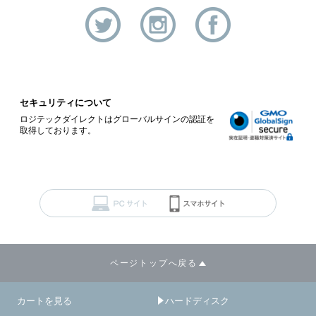
セキュリティについて
ロジテックダイレクトはグローバルサインの認証を
取得しております。
ページトップへ戻る
カートを見る
ハードディスク