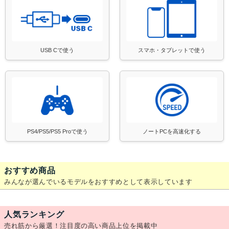
USB Cで使う
スマホ・タブレットで使う
PS4/PS5/PS5 Proで使う
ノートPCを高速化する
おすすめ商品
みんなが選んでいるモデルをおすすめとして表示しています
人気ランキング
売れ筋から厳選！注目度の高い商品上位を掲載中