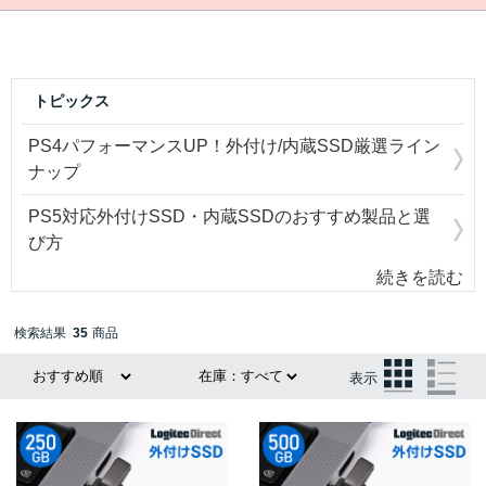
トピックス
PS4パフォーマンスUP！外付け/内蔵SSD厳選ライン
ナップ
PS5対応外付けSSD・内蔵SSDのおすすめ製品と選
び方
続きを読む
検索結果
35
商品
表示