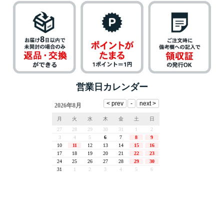
営業日カレンダー