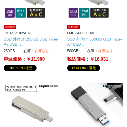
送料無料
送料無料
LMD-SPE025UAC
LMD-SPE050UAC
SSD 外付け 250GB USB Type-
SSD 外付け 500GB USB Type-
A / USB …
A / USB …
250GB
在庫：
在庫なし
500GB
在庫：
在庫あり
税込価格：
￥11,980
税込価格：
￥18,031
109POINT還元
164POINT還元