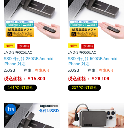
送料無料
送料無料
LMD-SPF025UAC
LMD-SPF050UAC
SSD 外付け 250GB Android
SSD 外付け 500GB Android
iPhone 対応…
iPhone 対応…
250GB
在庫：
在庫あり
500GB
在庫：
在庫あり
税込価格：
￥15,800
税込価格：
￥26,106
144POINT還元
237POINT還元