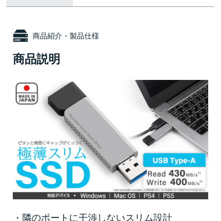
商品紹介・製品仕様
商品説明
・隣のポートに干渉しないスリム設計