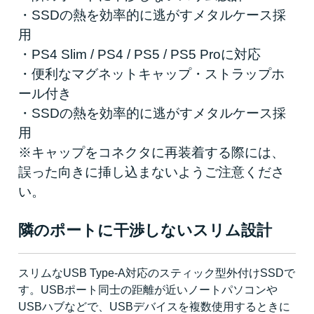
・SSDの熱を効率的に逃がすメタルケース採
用
・PS4 Slim / PS4 / PS5 / PS5 Proに対応
・便利なマグネットキャップ・ストラップホ
ール付き
・SSDの熱を効率的に逃がすメタルケース採
用
※キャップをコネクタに再装着する際には、
誤った向きに挿し込まないようご注意くださ
い。
隣のポートに干渉しないスリム設計
スリムなUSB Type-A対応のスティック型外付けSSDで
す。USBポート同士の距離が近いノートパソコンや
USBハブなどで、USBデバイスを複数使用するときに