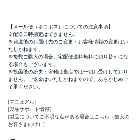
【メール便（ネコポス）についての注意事項】
※配送日時指定はできません。
※発送後のお届け先のご変更・お客様情報の変更はい
たしかねます。
※複数ご購入の場合、宅配便送料無料に切り替えにな
る場合もございます。
※投函後の紛失・盗難は当店では一切お受けしており
ません。ご返金はいたしかねますので、あらかじめご
了承ください。
[マニュアル]
[製品サポート情報]
[製品についてご不明な点がある場合はこちら（個人の
お客さま向け）]