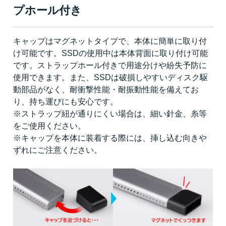
プホール付き
キャップはマグネットタイプで、本体に簡単に取り付
け可能です。SSDの使用中は本体背面に取り付け可能
です。ストラップホール付きで用途分けや紛失予防に
使用できます。また、SSDは破損しやすいディスク駆
動部品がなく、耐衝撃性能・耐振動性能を備えてお
り、持ち運びにも安心です。
※ストラップ紐が通りにくい場合は、細い針金、糸等
をご使用ください。
※キャップを本体に装着する際には、挿し込む向きや
ずれにご注意ください。