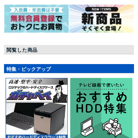
閲覧した商品
特集・ピックアップ