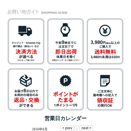
営業日カレンダー