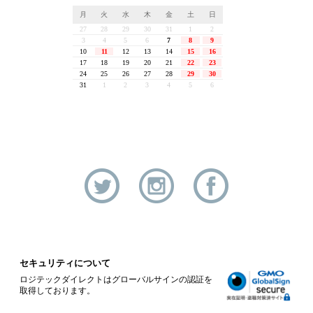
セキュリティについて
ロジテックダイレクトはグローバルサインの認証を
取得しております。