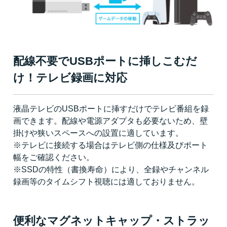
配線不要でUSBポートに挿しこむだ
け！テレビ録画に対応
液晶テレビのUSBポートに挿すだけでテレビ番組を録
画できます。配線や電源アダプタも必要ないため、壁
掛けや狭いスペースへの設置に適しています。
※テレビに接続する場合はテレビ側の仕様及びポート
幅をご確認ください。
※SSDの特性（書換寿命）により、全録やチャンネル
録画等のタイムシフト視聴には適しておりません。
便利なマグネットキャップ・ストラッ