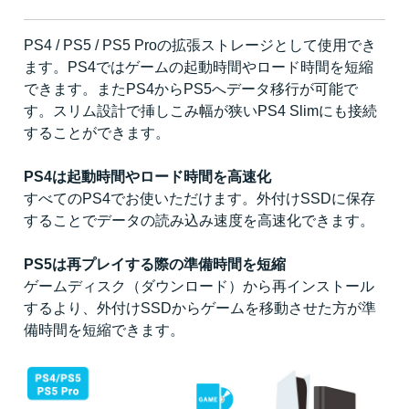
PS4 / PS5 / PS5 Proの拡張ストレージとして使用でき
ます。PS4ではゲームの起動時間やロード時間を短縮
できます。またPS4からPS5へデータ移行が可能で
す。スリム設計で挿しこみ幅が狭いPS4 Slimにも接続
することができます。
PS4は起動時間やロード時間を高速化
すべてのPS4でお使いただけます。外付けSSDに保存
することでデータの読み込み速度を高速化できます。
PS5は再プレイする際の準備時間を短縮
ゲームディスク（ダウンロード）から再インストール
するより、外付けSSDからゲームを移動させた方が準
備時間を短縮できます。