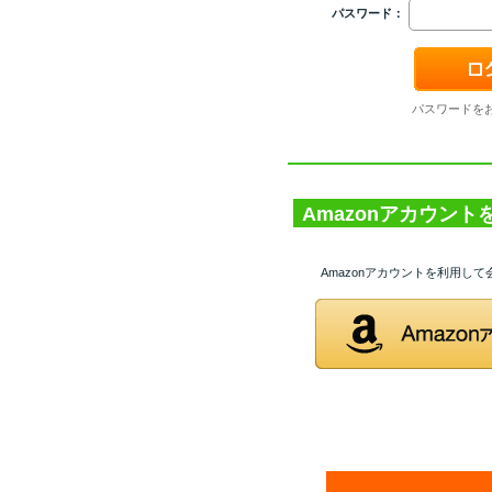
パスワード：
パスワードを
Amazonアカウン
Amazonアカウントを利用し