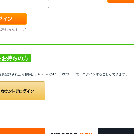
お忘れの方はこちら
トをお持ちの方
て会員登録されたお客様は、AmazonのID、パスワードで、ログインすることができます。