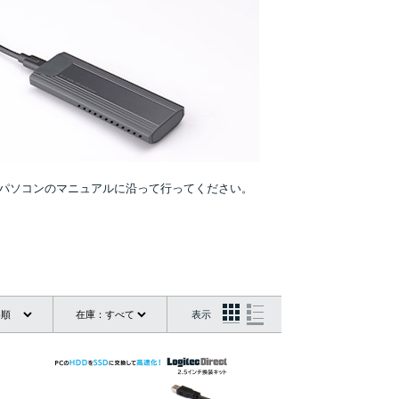
パソコンのマニュアルに沿って行ってください。
表示