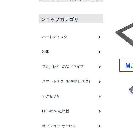
ショップカテゴリ
ハードディスク
SSD
ブルーレイ･DVDドライブ
スマートタグ（紛失防止タグ）
アクセサリ
HDD/SSD破壊機
オプション･サービス