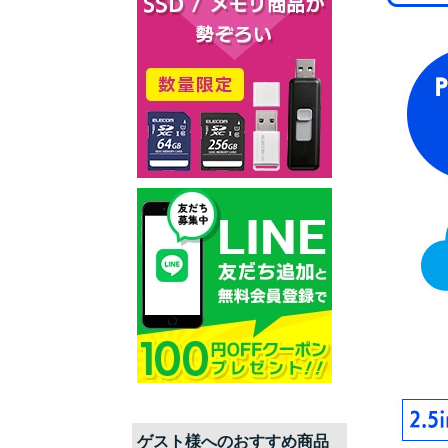
ゲスト
様へのおすすめ商品