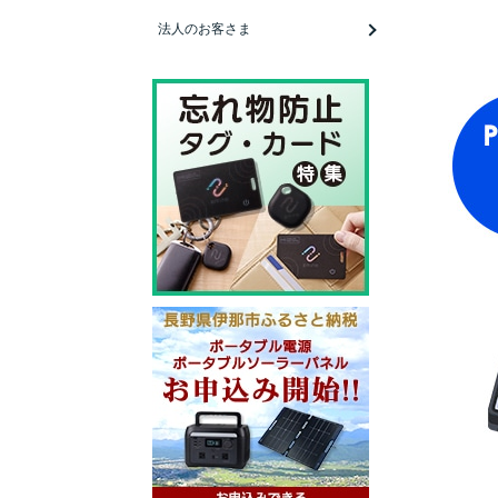
法人のお客さま