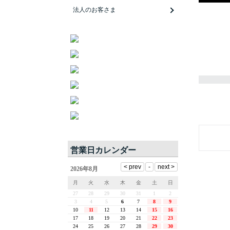
法人のお客さま
営業日カレンダー