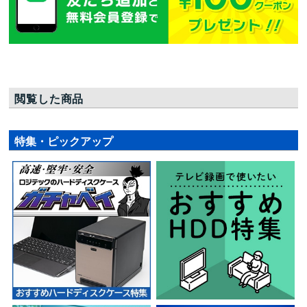
閲覧した商品
特集・ピックアップ