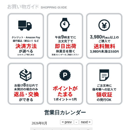
営業日カレンダー