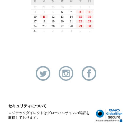
セキュリティについて
ロジテックダイレクトはグローバルサインの認証を
取得しております。