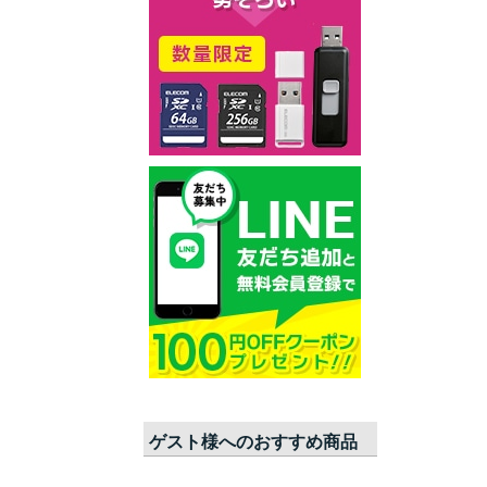
ゲスト
様へのおすすめ商品