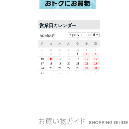
営業日カレンダー