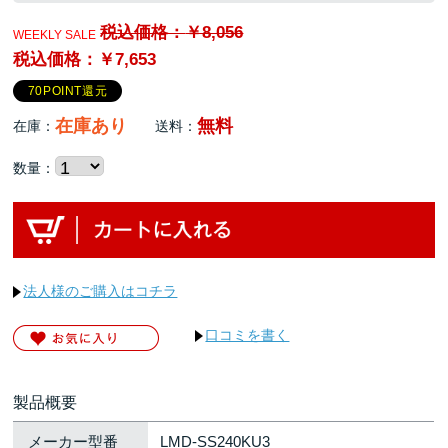
税込価格：
￥8,056
WEEKLY SALE
税込価格：￥7,653
70POINT還元
在庫あり
無料
在庫：
送料：
数量：
法人様のご購入はコチラ
口コミを書く
製品概要
メーカー型番
LMD-SS240KU3