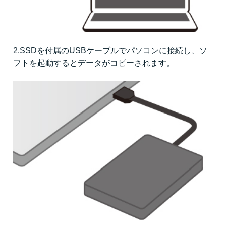
2.SSDを付属のUSBケーブルでパソコンに接続し、ソ
フトを起動するとデータがコピーされます。