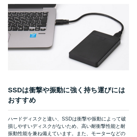
SSDは衝撃や振動に強く持ち運びには
おすすめ
ハードディスクと違い、SSDは衝撃や振動によって破
損しやすいディスクがないため、高い耐衝撃性能と耐
振動性能を兼ね備えています。また、モーターなどの