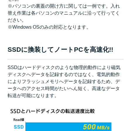
※パソコンの裏蓋の開け方に関しては一例です。入れ
替え作業は各パソコンのマニュアルに沿って行ってく
ださい。
※Windows OSのみの対応となります。
SSDに換装してノートPCを高速化!!
SSDはハードディスクのような物理的動作により磁気
ディスクへデータを記録するのではなく、電気的動作
によりフラッシュメモリへデータを記録するため、デ
ータへのアクセス時間がたいへん短く、高速なデータ
転送が可能になります。