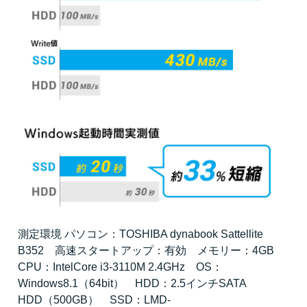
測定環境 パソコン：TOSHIBA dynabook Sattellite
B352 高速スタートアップ：有効 メモリー：4GB
CPU：IntelCore i3-3110M 2.4GHz OS：
Windows8.1（64bit） HDD：2.5インチSATA
HDD（500GB） SSD：LMD-