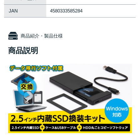
JAN
4580333585284
商品紹介・製品仕様
商品説明