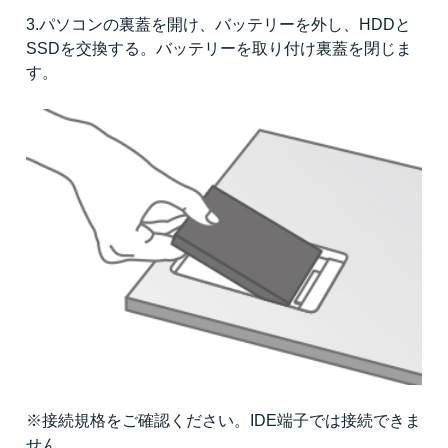
3.パソコンの裏蓋を開け、バッテリーを外し、HDDと
SSDを交換する。バッテリーを取り付け裏蓋を閉じま
す。
※接続規格をご確認ください。IDE端子では接続できま
せん。