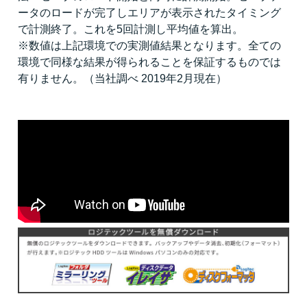
ータのロードが完了しエリアが表示されたタイミング
で計測終了。これを5回計測し平均値を算出。
※数値は上記環境での実測値結果となります。全ての
環境で同様な結果が得られることを保証するものでは
有りません。（当社調べ 2019年2月現在）