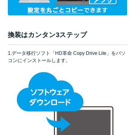
換装はカンタン3ステップ
1.データ移行ソフト「HD革命 Copy Drive Lite」をパソ
コンにインストールします。