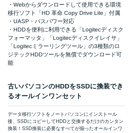
・Webからダウンロードして使用できる環境
移行ソフト「HD 革命 Copy Drive Lite」付属
・UASP・バスパワー対応
・HDDを便利に利用できる「Logitecディスク
フォーマッタ」「Logitecディスクイレイサ」
「Logitecミラーリングツール」の3種類のロ
ジテックHDDツールを無償でダウンロード可
能
古いパソコンのHDDをSSDに換装でき
るオールインワンセット
データ移行ソフトをノートパソコンにインストール
後、SSDにコピーしてHDDと交換するだけのカンタン
換装！SSD換装に必要なすべてが揃ったオールインワ