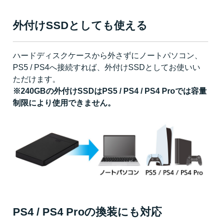
外付けSSDとしても使える
ハードディスクケースから外さずにノートパソコン、
PS5 / PS4へ接続すれば、外付けSSDとしてお使いい
ただけます。
※240GBの外付けSSDはPS5 / PS4 / PS4 Proでは容量
制限により使用できません。
PS4 / PS4 Proの換装にも対応