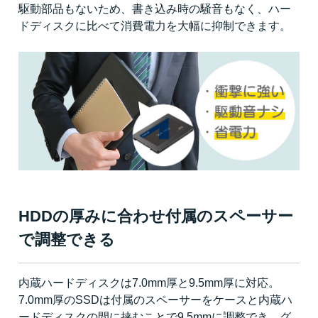
駆動部品もないため、書き込み時の騒音もなく、ハー
ドディスクに比べて消費電力を大幅に抑制できます。
HDDの厚みに合わせ付属のスペーサー
で調整できる
内蔵ハードディスクは7.0mm厚と9.5mm厚に対応。
7.0mm厚のSSDは付属のスペーサーをケースと内蔵ハ
ードディスクの間に挟むことで9.5mmに調整でき、グ