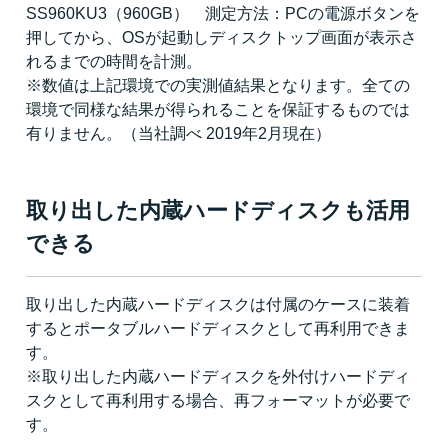
SS960KU3（960GB） 測定方法：PCの電源ボタンを
押してから、OSが起動しディスクトップ画面が表示さ
れるまでの時間を計測。
※数値は上記環境での実測値結果となります。全ての
環境で同様な結果が得られることを保証するものでは
有りません。（当社調べ 2019年2月現在）
取り出した内蔵ハードディスクも活用
できる
取り出した内蔵ハードディスクは付属のケースに装着
するとポータブルハードディスクとして再利用できま
す。
※取り出した内蔵ハードディスクを外付けハードディ
スクとして再利用する場合、再フォーマットが必要で
す。