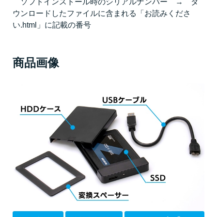
ソフトインストール時のシリアルナンバー → ダ
ウンロードしたファイルに含まれる「お読みくださ
い.html」に記載の番号
商品画像