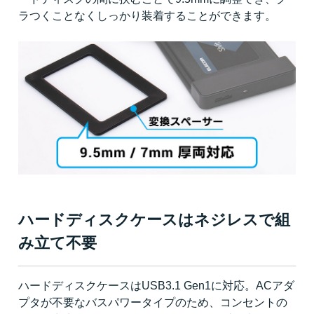
ラつくことなくしっかり装着することができます。
ハードディスクケースはネジレスで組
み立て不要
ハードディスクケースはUSB3.1 Gen1に対応。ACアダ
プタが不要なバスパワータイプのため、コンセントの