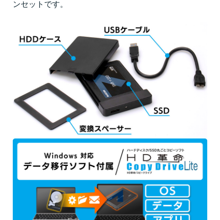
ンセットです。