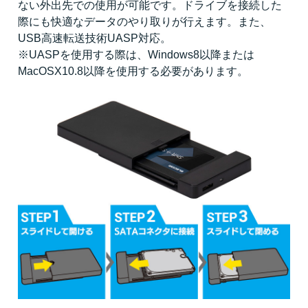
ない外出先での使用が可能です。ドライブを接続した
際にも快適なデータのやり取りが行えます。また、
USB高速転送技術UASP対応。
※UASPを使用する際は、Windows8以降または
MacOSX10.8以降を使用する必要があります。