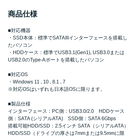
商品仕様
■対応機器
・SSD本体：標準でSATAIIIインターフェースを搭載し
たパソコン
・HDDケース：標準でUSB3.1(Gen1), USB3.0または
USB2.0のType-Aポートを搭載したパソコン
■対応OS
・Windows 11 , 10 , 8.1 , 7
※対応OSはいずれも日本語OSに限ります。
■製品仕様
インターフェース：PC側：USB3.0/2.0 HDDケース
側：SATA (シリアルATA) SSD側：SATA 6Gbps
搭載可能HDD/SSD：2.5インチ SATA（シリアルATA）
HDD/SSD（ドライブの厚さは7mmまたは9.5mmに限