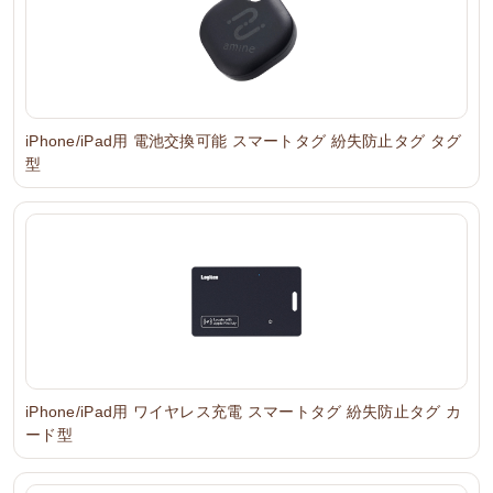
iPhone/iPad用 電池交換可能 スマートタグ 紛失防止タグ タグ
型
iPhone/iPad用 ワイヤレス充電 スマートタグ 紛失防止タグ カ
ード型