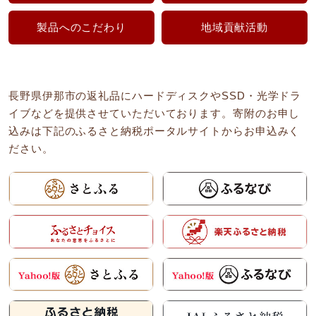
製品へのこだわり
地域貢献活動
長野県伊那市の返礼品にハードディスクやSSD・光学ドラ
イブなどを提供させていただいております。寄附のお申し
込みは下記のふるさと納税ポータルサイトからお申込みく
ださい。