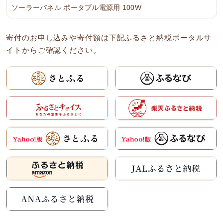
ソーラーパネル ポータブル電源用 100W
寄付のお申し込みや寄付額は下記ふるさと納税ポータルサ
イトからご確認ください。