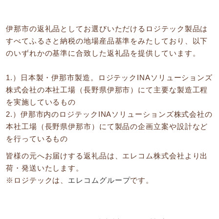
伊那市の返礼品としてお選びいただけるロジテック製品は
すべてふるさと納税の地場産品基準をみたしており、以下
のいずれかの基準に合致した返礼品を提供しています。
1.）日本製・伊那市製造。ロジテックINAソリューションズ
株式会社の本社工場（長野県伊那市）にて主要な製造工程
を実施しているもの
2.）伊那市内のロジテックINAソリューションズ株式会社の
本社工場（長野県伊那市）にて製品の企画立案や設計など
を行っているもの
皆様の元へお届けする返礼品は、エレコム株式会社より出
荷・発送いたします。
※ロジテックは、
エレコムグループ
です。