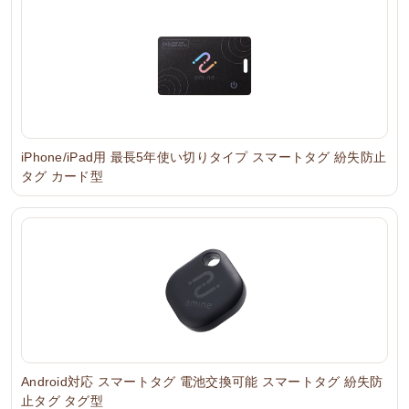
iPhone/iPad用 最長5年使い切りタイプ スマートタグ 紛失防止
タグ カード型
Android対応 スマートタグ 電池交換可能 スマートタグ 紛失防
止タグ タグ型