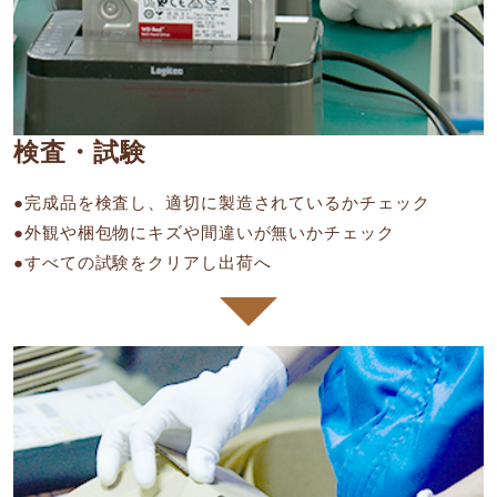
検査・試験
●完成品を検査し、適切に製造されているかチェック
●外観や梱包物にキズや間違いが無いかチェック
●すべての試験をクリアし出荷へ