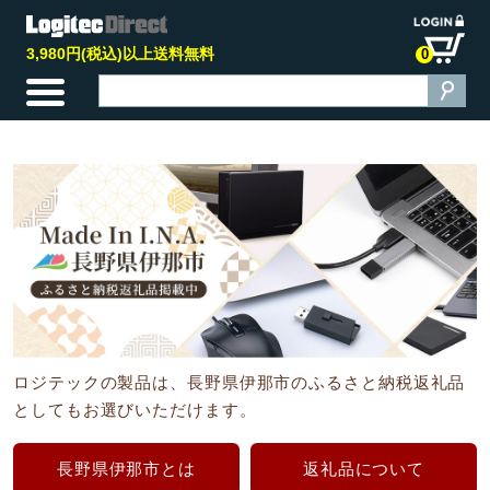
3,980円(税込)以上送料無料
0
ロジテックの製品は、長野県伊那市のふるさと納税返礼品
としてもお選びいただけます。
長野県伊那市とは
返礼品について