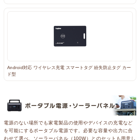
Android対応 ワイヤレス充電 スマートタグ 紛失防止タグ カー
ド型
電源のない場所でも家電製品の使用やデバイスの充電など
を可能にするポータブル電源です。必要な容量や出力に合
わせて選べ、ソーラーパネル（100W）とのセットも用意し