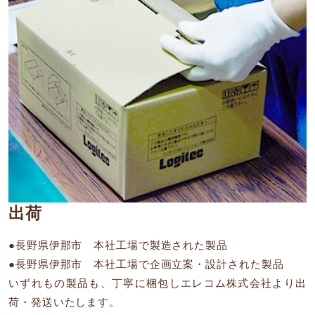
出荷
●長野県伊那市 本社工場で製造された製品
●長野県伊那市 本社工場で企画立案・設計された製品
いずれもの製品も、丁寧に梱包しエレコム株式会社より出
荷・発送いたします。