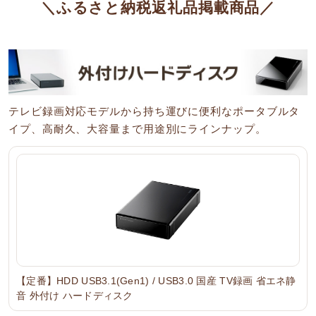
＼ふるさと納税返礼品掲載商品／
テレビ録画対応モデルから持ち運びに便利なポータブルタ
イプ、高耐久、大容量まで用途別にラインナップ。
【定番】HDD USB3.1(Gen1) / USB3.0 国産 TV録画 省エネ静
音 外付け ハードディスク