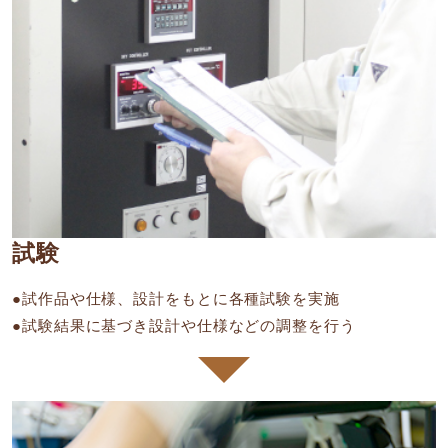
試験
●試作品や仕様、設計をもとに各種試験を実施
●試験結果に基づき設計や仕様などの調整を行う