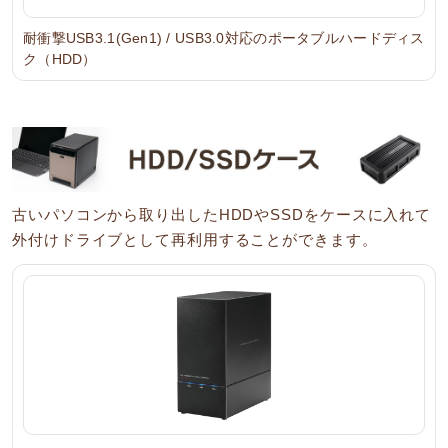
耐衝撃USB3.1(Gen1) / USB3.0対応のポータブルハードディス
ク（HDD）
古いパソコンから取り出したHDDやSSDをケースに入れて
外付けドライブとして再利用することができます。