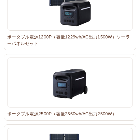
ポータブル電源1200P（容量1229wh/AC出力1500W）ソーラ
ーパネルセット
ポータブル電源2500P（容量2560wh/AC出力2500W）