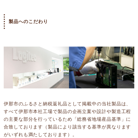
製品へのこだわり
伊那市のふるさと納税返礼品として掲載中の当社製品は、
すべて伊那市本社工場で製品の企画立案や設計や製造工程
の主要な部分を行っているため「総務省地場産品基準」に
合致しております（製品により該当する基準が異なります
がいずれも満たしております）。