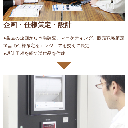
企画・仕様策定・設計
●製品の企画から市場調査、マーケティング、販売戦略策定
製品の仕様策定をエンジニアを交えて決定
●設計工程を経て試作品を作成