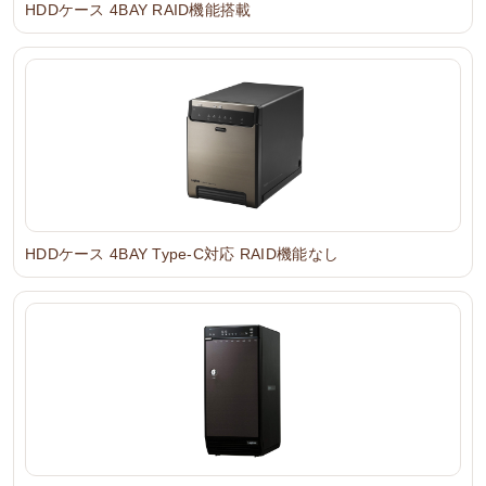
HDDケース 4BAY RAID機能搭載
HDDケース 4BAY Type-C対応 RAID機能なし