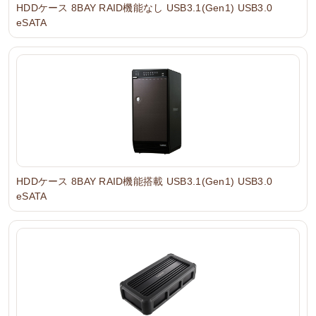
HDDケース 8BAY RAID機能なし USB3.1(Gen1) USB3.0
eSATA
HDDケース 8BAY RAID機能搭載 USB3.1(Gen1) USB3.0
eSATA