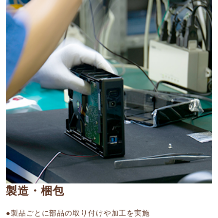
製造・梱包
●製品ごとに部品の取り付けや加工を実施