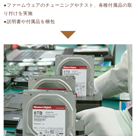
●ファームウェアのチューニングやテスト、各種付属品の取
り付けを実施
●説明書や付属品を梱包