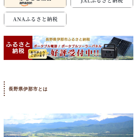
長野県伊那市とは