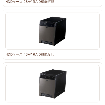
HDDケース 2BAY RAID機能搭載
HDDケース 4BAY RAID機能なし