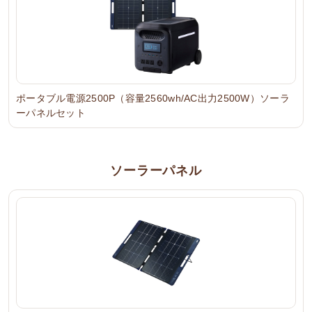
ポータブル電源2500P（容量2560wh/AC出力2500W）ソーラ
ーパネルセット
ソーラーパネル