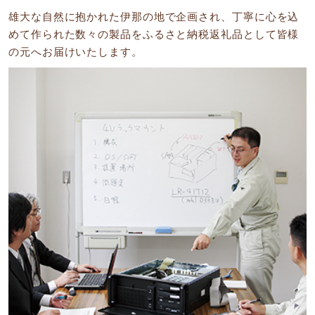
雄大な自然に抱かれた伊那の地で企画され、丁寧に心を込
めて作られた数々の製品をふるさと納税返礼品として皆様
の元へお届けいたします。