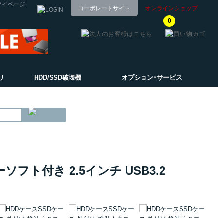
マイページ
コーポレートサイト
オンラインショップ
0
リ
HDD/SSD破壊機
オプション･サービス
ソフト付き 2.5インチ USB3.2