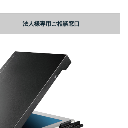
法人様専用ご相談窓口