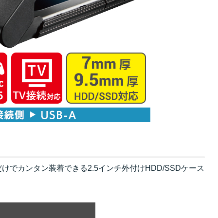
だけでカンタン装着できる2.5インチ外付けHDD/SSDケース