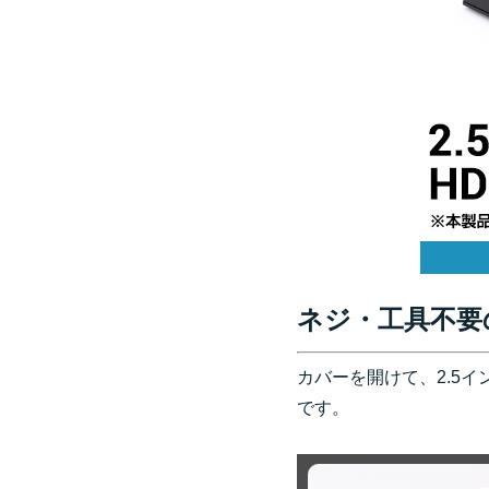
ネジ・工具不要
カバーを開けて、2.5イ
です。