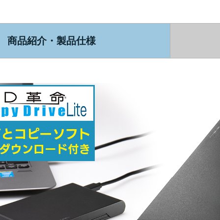
商品紹介・製品仕様