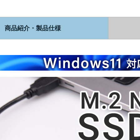
商品紹介・製品仕様