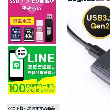
ゲスト
様へのおすすめ商品