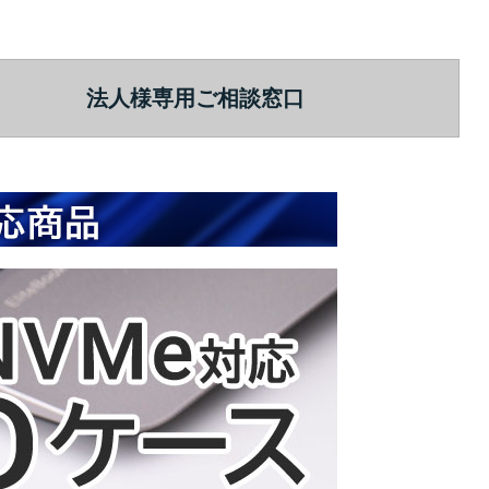
法人様専用ご相談窓口