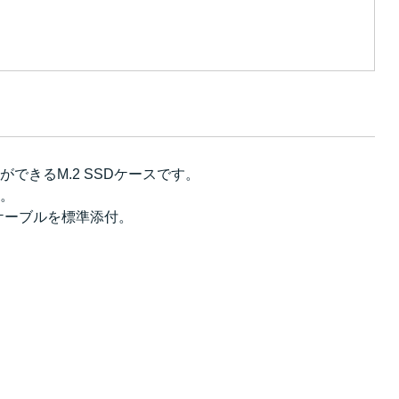
ができるM.2 SSDケースです。
。
SBケーブルを標準添付。