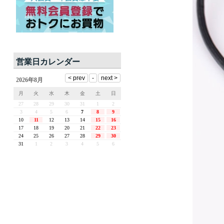
営業日カレンダー