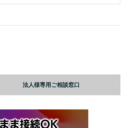
法人様専用ご相談窓口