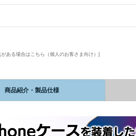
点がある場合はこちら（個人のお客さま向け）]
商品紹介・製品仕様