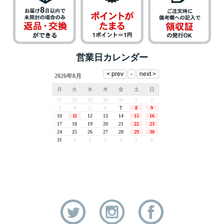
営業日カレンダー