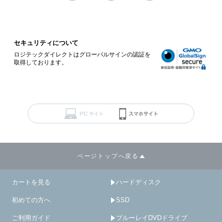
セキュリティについて
ロジテックダイレクトはグローバルサインの認証を
取得しております。
ページトップへ戻る
カートを見る
ハードディスク
初めての方へ
SSD
ご利用ガイド
ブルーレイDVDドライブ