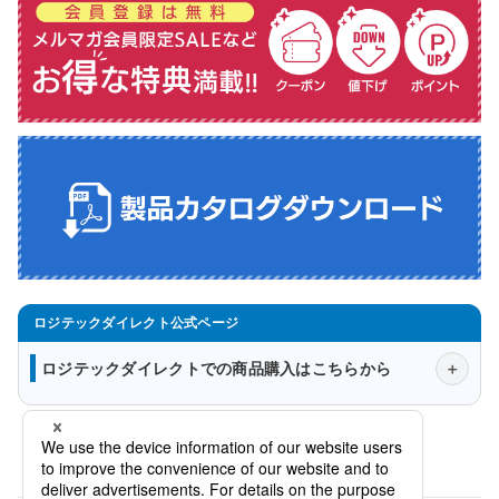
ロジテックダイレクトでの商品購入はこちらから
会社概要
法人様窓口
プライバシーポリシー
特定商取引法に関する表示について