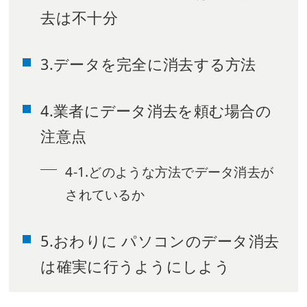
去は不十分
3.データを完全に消去する方法
4.業者にデータ消去を頼む場合の
注意点
4-1.どのような方法でデータ消去が
されているか
5.おわりに パソコンのデータ消去
は確実に行うようにしよう