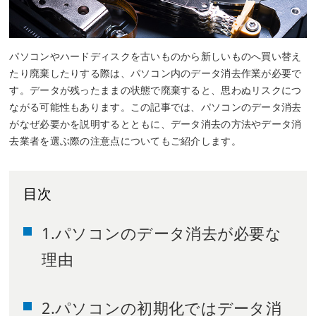
パソコンやハードディスクを古いものから新しいものへ買い替え
たり廃棄したりする際は、パソコン内のデータ消去作業が必要で
す。データが残ったままの状態で廃棄すると、思わぬリスクにつ
ながる可能性もあります。この記事では、パソコンのデータ消去
がなぜ必要かを説明するとともに、データ消去の方法やデータ消
去業者を選ぶ際の注意点についてもご紹介します。
目次
1.パソコンのデータ消去が必要な
理由
2.パソコンの初期化ではデータ消