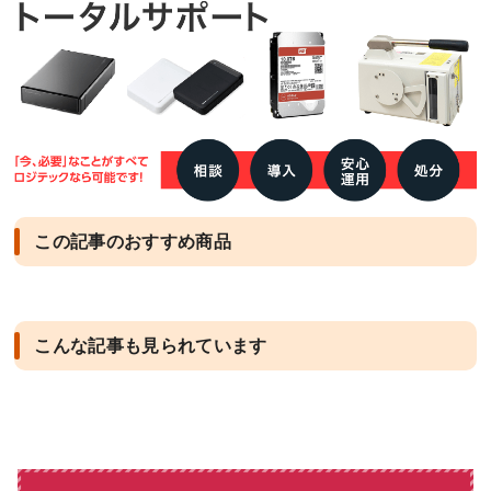
この記事のおすすめ商品
こんな記事も見られています