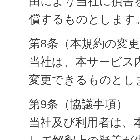
由により当社に損害
償するものとします
第8条（本規約の変
当社は、本サービス
変更できるものとし
第9条（協議事項）
当社及び利用者は、