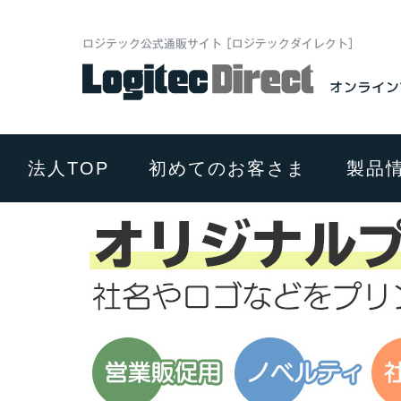
法人TOP
初めてのお客さま
製品