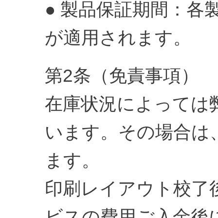
● 製品保証期間：
が適用されます。
第2条（免責事項）
在庫状況によっては
います。その場合は
ます。
印刷レイアウト校了
ビスの費用ご入金後