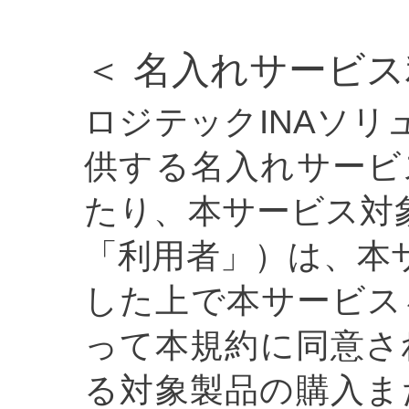
＜ 名入れサービス
ロジテックINAソ
供する名入れサービ
たり、本サービス対
「利用者」）は、本
した上で本サービス
って本規約に同意さ
る対象製品の購入ま