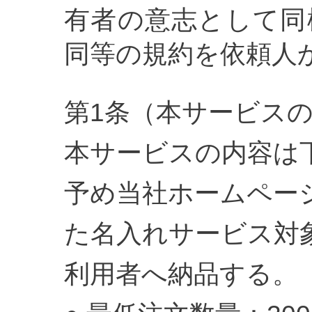
有者の意志として同
同等の規約を依頼人
第1条（本サービス
本サービスの内容は
予め当社ホームペー
た名入れサービス対
利用者へ納品する。