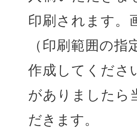
印刷されます。
（印刷範囲の指
作成してくださ
がありましたら
だきます。