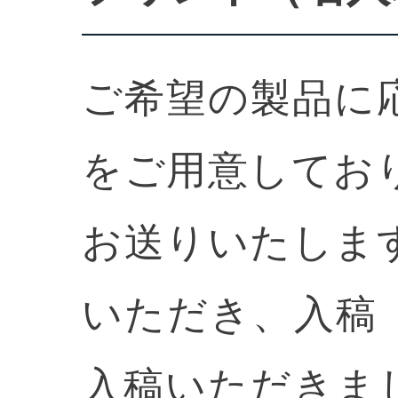
ご希望の製品に
をご用意してお
お送りいたしま
いただき、入稿
入稿いただきま