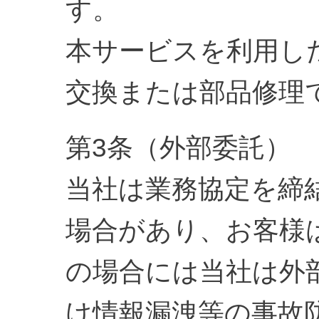
す。
本サービスを利用し
交換または部品修理
第3条（外部委託）
当社は業務協定を締
場合があり、お客様
の場合には当社は外
け情報漏洩等の事故