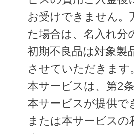
お受けできません。
た場合は、名入れ分
初期不良品は対象製
させていただきます
本サービスは、第2
本サービスが提供で
または本サービスの