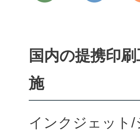
国内の提携印刷
施
インクジェット