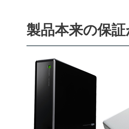
製品本来の保証