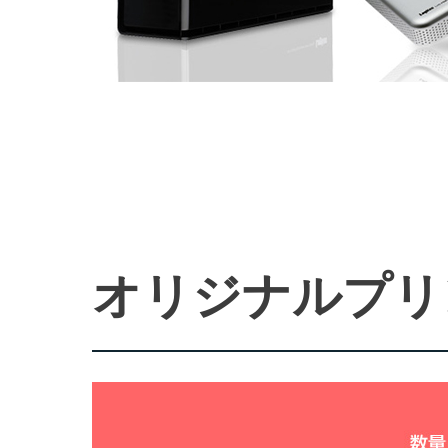
オリジナルプリ