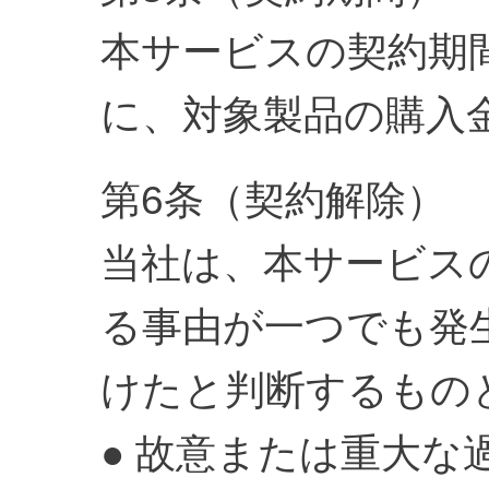
本サービスの契約期
に、対象製品の購入
第6条（契約解除）
当社は、本サービス
る事由が一つでも発
けたと判断するもの
● 故意または重大