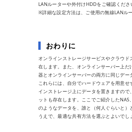
LANルーターや外付けHDDをご確認くださ
※詳細な設定方法は、ご使用の無線LANル
おわりに
オンラインストレージサービスやクラウド
在します。また、オンラインサーバー上だけ
器とオンラインサーバーの両方に同じデー
これらには、自分でハードウェアを用意せ
インストレージ上にデータを置きますので
ットも存在します。ここでご紹介したNAS、
のようなデータを、誰と（何人ぐらいと）
うえで、最適な共有方法を選ぶとよいでし