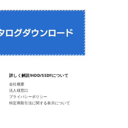
会社概要
法人様窓口
プライバシーポリシー
特定商取引法に関する表示について