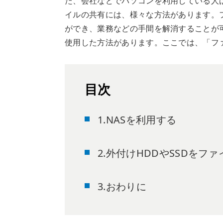
た、会社などでパソコンを利用している人
イルの共有には、様々な方法があります。
ができ、業務などの手間を解消することが可
使用した方法があります。ここでは、「フ
目次
1.NASを利用する
2.外付けHDDやSSDをフ
3.おわりに