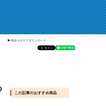
商品カタログダウンロード
の
この記事のおすすめ商品