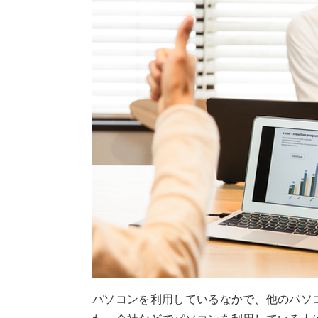
パソコンを利用しているなかで、他のパソ