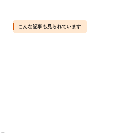
こんな記事も見られています
ま