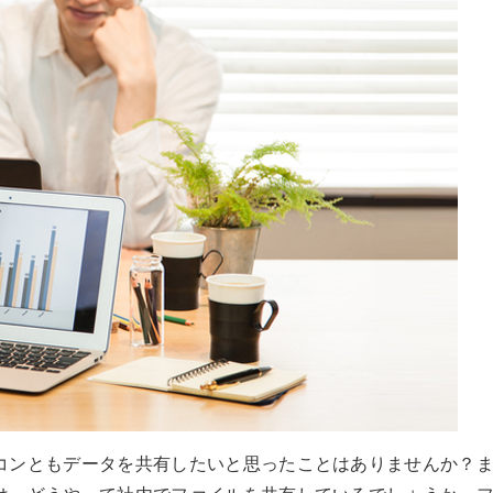
コンともデータを共有したいと思ったことはありませんか？