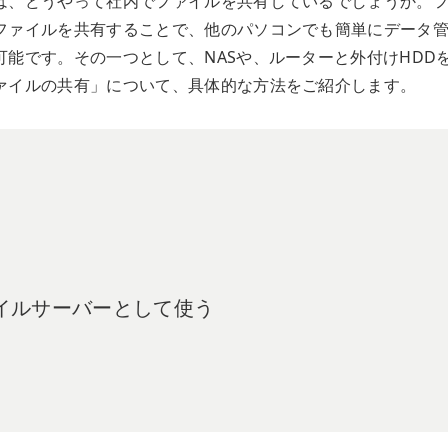
は、どうやって社内でファイルを共有しているでしょうか。
ファイルを共有することで、他のパソコンでも簡単にデータ
能です。その一つとして、NASや、ルーターと外付けHDD
ァイルの共有」について、具体的な方法をご紹介します。
ァイルサーバーとして使う