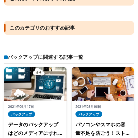
このカテゴリのおすすめ記事
バックアップに関連する記事一覧
2021年09月17日
2021年08月06日
バックアップ
バックアップ
データのバックアップ
パソコンやスマホの容
はどのメディアにすれ
量不足を防ごう！スト