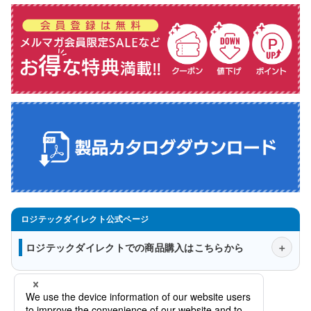
ロジテックダイレクトでの商品購入はこちらから
会社概要
法人様窓口
プライバシーポリシー
特定商取引法に関する表示について