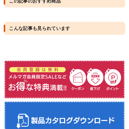
この記事のおすすめ商品
こんな記事も見られています