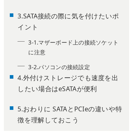
3.SATA接続の際に気を付けたいポ
イント
3-1.マザーボード上の接続ソケット
に注意
3-2.パソコンの接続設定
4.外付けストレージでも速度を出
したい場合はeSATAが便利
5.おわりに SATAとPCIeの違いや特
徴を理解しておこう