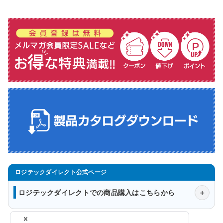
ロジテックダイレクトでの商品購入はこちらから
会社概要
法人様窓口
プライバシーポリシー