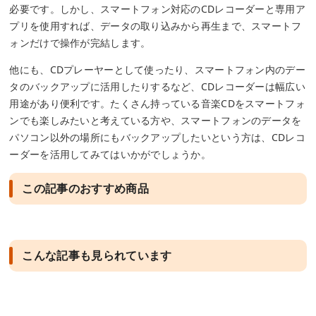
必要です。しかし、スマートフォン対応のCDレコーダーと専用ア
プリを使用すれば、データの取り込みから再生まで、スマートフ
ォンだけで操作が完結します。
他にも、CDプレーヤーとして使ったり、スマートフォン内のデー
タのバックアップに活用したりするなど、CDレコーダーは幅広い
用途があり便利です。たくさん持っている音楽CDをスマートフォ
ンでも楽しみたいと考えている方や、スマートフォンのデータを
パソコン以外の場所にもバックアップしたいという方は、CDレコ
ーダーを活用してみてはいかがでしょうか。
この記事のおすすめ商品
こんな記事も見られています