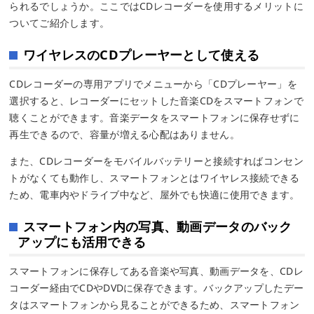
られるでしょうか。ここではCDレコーダーを使用するメリットに
ついてご紹介します。
ワイヤレスのCDプレーヤーとして使える
CDレコーダーの専用アプリでメニューから「CDプレーヤー」を
選択すると、レコーダーにセットした音楽CDをスマートフォンで
聴くことができます。音楽データをスマートフォンに保存せずに
再生できるので、容量が増える心配はありません。
また、CDレコーダーをモバイルバッテリーと接続すればコンセン
トがなくても動作し、スマートフォンとはワイヤレス接続できる
ため、電車内やドライブ中など、屋外でも快適に使用できます。
スマートフォン内の写真、動画データのバック
アップにも活用できる
スマートフォンに保存してある音楽や写真、動画データを、CDレ
コーダー経由でCDやDVDに保存できます。バックアップしたデー
タはスマートフォンから見ることができるため、スマートフォン