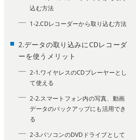
込む方法
1-2.CDレコーダーから取り込む方法
2.データの取り込みにCDレコーダ
ーを使うメリット
2-1.ワイヤレスのCDプレーヤーとし
て使える
2-2.スマートフォン内の写真、動画
データのバックアップにも活用でき
る
2-3.パソコンのDVDドライブとして