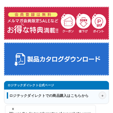
ロジテックダイレクトでの商品購入はこちらから
会社概要
法人様窓口
プライバシーポリシー