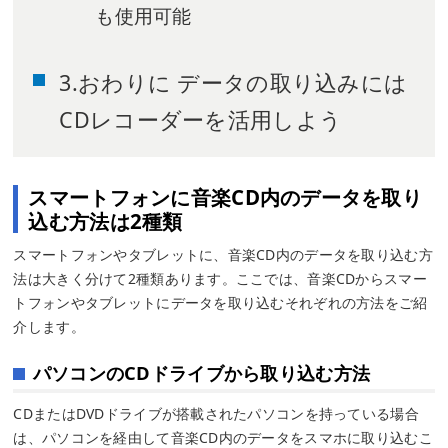
も使用可能
3.おわりに データの取り込みには
CDレコーダーを活用しよう
スマートフォンに音楽CD内のデータを取り
込む方法は2種類
スマートフォンやタブレットに、音楽CD内のデータを取り込む方
法は大きく分けて2種類あります。ここでは、音楽CDからスマー
トフォンやタブレットにデータを取り込むそれぞれの方法をご紹
介します。
パソコンのCDドライブから取り込む方法
CDまたはDVDドライブが搭載されたパソコンを持っている場合
は、パソコンを経由して音楽CD内のデータをスマホに取り込むこ