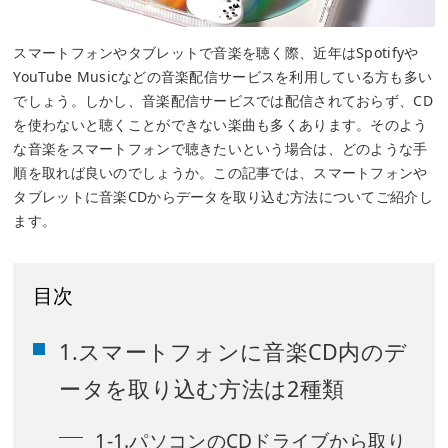
スマートフォンやタブレットで音楽を聴く際、近年はSpotifyや
YouTube Musicなどの音楽配信サービスを利用している方も多い
でしょう。しかし、音楽配信サービスでは配信されておらず、CD
を使わないと聴くことができない楽曲も多くあります。そのよう
な音楽をスマートフォンで聴きたいという場合は、どのような手
順を取れば良いのでしょうか。この記事では、スマートフォンや
タブレットに音楽CDからデータを取り込む方法についてご紹介し
ます。
目次
1.スマートフォンに音楽CD内のデ
ータを取り込む方法は2種類
1-1.パソコンのCDドライブから取り