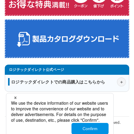
ロジテックダイレクトでの商品購入はこちらから
会社概要
法人様窓口
プライバシーポリシー
特定商取引法に関する表示について
Copyright © Logitec INA Solutions Co.,Ltd. All rights reserved.