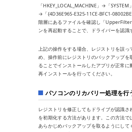
「HKEY_LOCAL_MACHINE」→「SYSTEM」
→「{4D36E965-E325-11CE-BFC1-08002B
階層にあるファイルを確認し「UpperFilte
ンを再起動することで、ドライバーを認識
上記の操作をする場合、レジストリを誤っ
め、操作前にレジストリのバックアップを
ることでインストールしたアプリが正常に
再インストールを行ってください。
パソコンのリカバリー処理を行
レジストリを修正してもドライブが認識され
を初期化する方法があります。この方法で
あらかじめバックアップを取るようにして