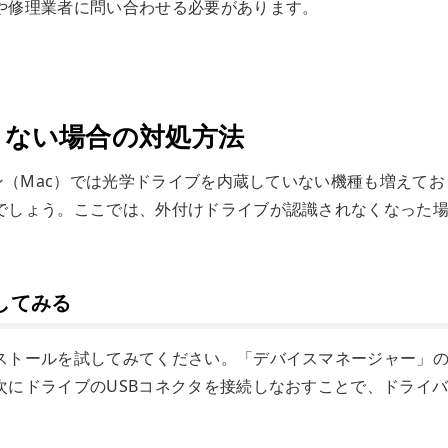
や修理業者に問い合わせる必要があります。
しない場合の対処方法
コン（Mac）では光学ドライブを内蔵していない機種も増えてお
でしょう。ここでは、外付けドライブが認識されなくなった
してみる
ストールを試してみてください。「デバイスマネージャー」
次にドライブのUSBコネクタを接続しなおすことで、ドライ