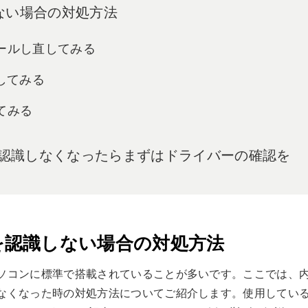
ない場合の対処方法
トールし直してみる
続してみる
てみる
ブを認識しなくなったらまずはドライバーの確認を
を認識しない場合の対処方法
パソコンに標準で搭載されていることが多いです。ここでは、
きなくなった時の対処方法についてご紹介します。使用してい