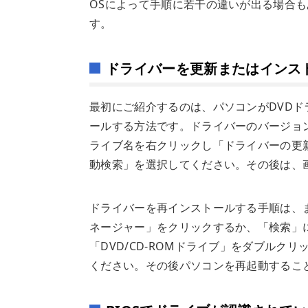
OSによって手順に若干の違いが出る場合もあ
す。
ドライバーを更新またはインス
最初にご紹介するのは、パソコンがDVD
ールする方法です。ドライバーのバージョン
ライブ名を右クリックし「ドライバーの更
動検索」を選択してください。その後は、
ドライバーを再インストールする手順は、ま
ネージャー」をクリックするか、「検索」
「DVD/CD-ROMドライブ」をダブル
ください。その後パソコンを再起動するこ