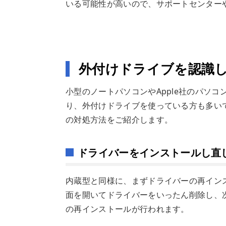
いる可能性が高いので、サポートセンター
外付けドライブを認識
小型のノートパソコンやApple社のパソ
り、外付けドライブを使っている方も多い
の対処方法をご紹介します。
ドライバーをインストールし直
内蔵型と同様に、まずドライバーの再イン
面を開いてドライバーをいったん削除し、
の再インストールが行われます。