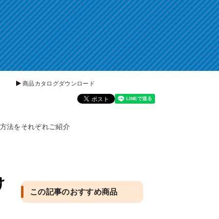
商品カタログダウンロード
処方法をそれぞれご紹介
け
この記事のおすすめ商品