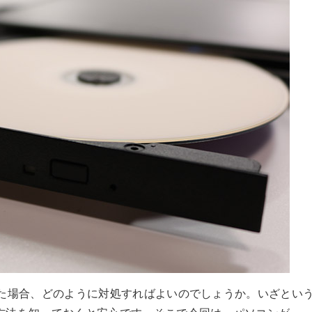
った場合、どのように対処すればよいのでしょうか。いざとい