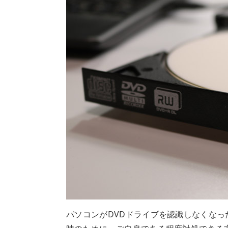
パソコンがDVDドライブを認識しなくな