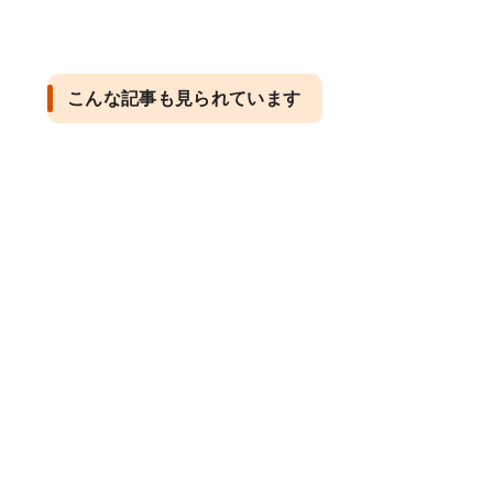
こんな記事も見られています
う