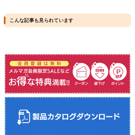
こんな記事も見られています