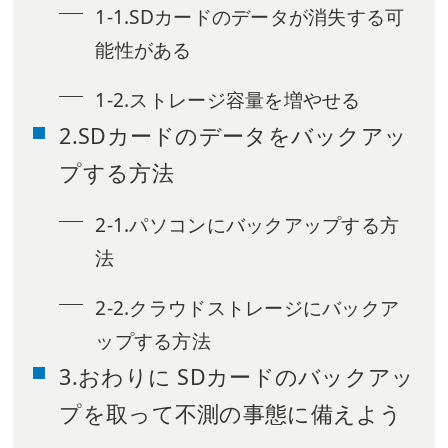
1-1.SDカードのデータが消失する可
能性がある
1-2.ストレージ容量を増やせる
2.SDカードのデータをバックアッ
プする方法
2-1.パソコンにバックアップする方
法
2-2.クラウドストレージにバックア
ップする方法
3.おわりに SDカードのバックアッ
プを取って不測の事態に備えよう