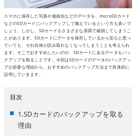
スマホに保存した写真や連絡先などのデータを、microSDカード
などのSDカードにバックアップして備えているという方も多いで
しょう。しかし、SDカードもさまざまな原因で破損してしまうこ
とがあります。SDカードにデータを保存しているから安心と思っ
ていても、それ自体が読み取れなくなってしまうことも考えられ
ます。そこでおすすめしたいのが、SDカードにあるデータもバッ
クアップを取ることです。今回はSDカードのデータのバックアッ
プが必要な理由から、おすすめのバックアップ方法まで具体的に
説明していきます。
目次
1.SDカードのバックアップを取る
理由