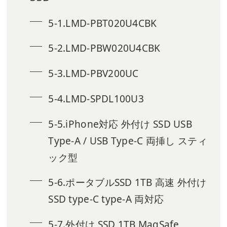
5-1.LMD-PBT020U4CBK
5-2.LMD-PBW020U4CBK
5-3.LMD-PBV200UC
5-4.LMD-SPDL100U3
5-5.iPhone対応 外付け SSD USB
Type-A / USB Type-C 両挿し スティ
ック型
5-6.ポータブルSSD 1TB 高速 外付け
SSD type-C type-A 両対応
5-7.外付け SSD 1TB MagSafe