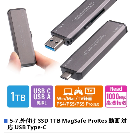
5-7.外付け SSD 1TB MagSafe ProRes 動画 対
応 USB Type-C