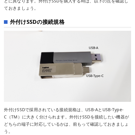
とに異なります。外付けSSDを購入する時は、以下の点を確認し
ておきましょう。
外付けSSDの接続規格
外付けSSDで採用されている接続規格は、USB-AとUSB-Type‐
C（TM）に大きく分けられます。外付けSSDを接続したい機器が
どちらの端子に対応しているかは、前もって確認しておきましょ
う。