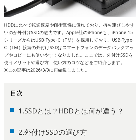
HDDに比べて転送速度や耐衝撃性に優れており、持ち運びしやす
いのが外付けSSDの魅力です。Apple社のiPhoneも、iPhone 15
シリーズからはUSB-Type-C（TM）を採用しており、USB-Type-
C（TM）接続の外付けSSDはスマートフォンのデータバックアッ
プやコピーにも使いやすくなりました。ここでは、外付けSSDを
使うメリットや選び方、使い方のコツなどをご紹介します。
※この記事は2026/3/9に再編集しました。
目次
1.SSDとは？HDDとは何が違う？
2.外付けSSDの選び方