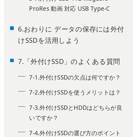
ProRes 動画 対応 USB Type-C
6.おわりに データの保存には外付
けSSDを活用しよう
7.「外付けSSD」のよくある質問
7-1.外付けSSDの欠点は何ですか？
7-2.外付けSSDを使うメリットは？
7-3.外付けSSDとHDDはどちらが良
いですか？
7-4.外付けSSDの選び方のポイント