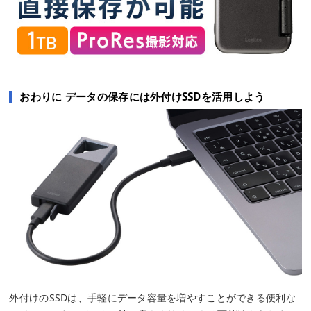
おわりに データの保存には外付けSSDを活用しよう
外付けのSSDは、手軽にデータ容量を増やすことができる便利な