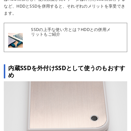
など、HDDとSSDを併用すると、それぞれのメリットを享受でき
ます。
SSDの上手な使い方とは？HDDとの併用メ
リットもご紹介
内蔵SSDを外付けSSDとして使うのもおすす
め