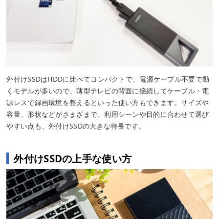
外付けSSDはHDDに比べてコンパクトで、電源ケーブル不要で動
くモデルが多いので、薄型テレビの背面に接続してケーブル・電
源レスで録画環境を整えるといった使い方もできます。サイズや
容量、形状などがさまざまで、利用シーンや目的に合わせて選び
やすい点も、外付けSSDの大きな特長です。
外付けSSDの上手な使い方