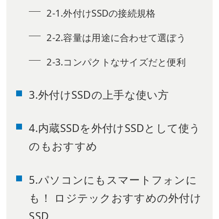
2-1.外付けSSDの接続規格
2-2.容量は用途に合わせて選ぼう
2-3.コンパクトなサイズだと便利
3.外付けSSDの上手な使い方
4.内蔵SSDを外付けSSDとして使う
のもおすすめ
5.パソコンにもスマートフォンに
も！ ロジテックおすすめの外付け
SSD