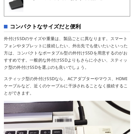
コンパクトなサイズだと便利
外付けSSDのサイズや重量は、製品ごとに異なります。スマート
フォンやタブレットに接続したい、外出先でも使いたいといった
方は、コンパクトなポータブル型の外付けSSDを用意するのがお
すすめです。一般的な外付けSSDよりもさらに小さい、スティッ
ク型の外付けSSDを選ぶのも良いでしょう。
スティック型の外付けSSDなら、ACアダプターやマウス、HDMI
ケーブルなど、近くのケーブルに干渉されることなく接続するこ
とができます。