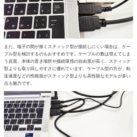
また、端子の間が狭くスティック型が接続しにくい場合は、ケー
ブル型を検討するのもおすすめです。ケーブルの数は増えてしま
う反面、本体の置き場所や接続環境の自由度が高く、スティック
型よりも取り回しやすさに優れています。ケーブル型の方が、転
送速度などの性能面がスティック型よりも高性能なモデルが多い
点も魅力です。