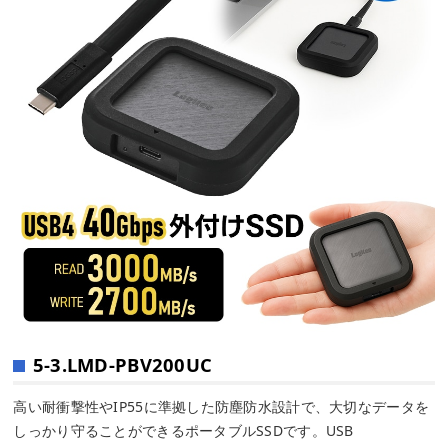
5-3.LMD-PBV200UC
高い耐衝撃性やIP55に準拠した防塵防水設計で、大切なデータを
しっかり守ることができるポータブルSSDです。USB