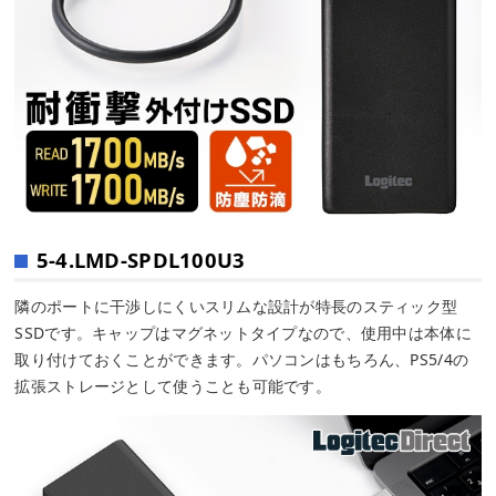
5-4.LMD-SPDL100U3
隣のポートに干渉しにくいスリムな設計が特長のスティック型
SSDです。キャップはマグネットタイプなので、使用中は本体に
取り付けておくことができます。パソコンはもちろん、PS5/4の
拡張ストレージとして使うことも可能です。