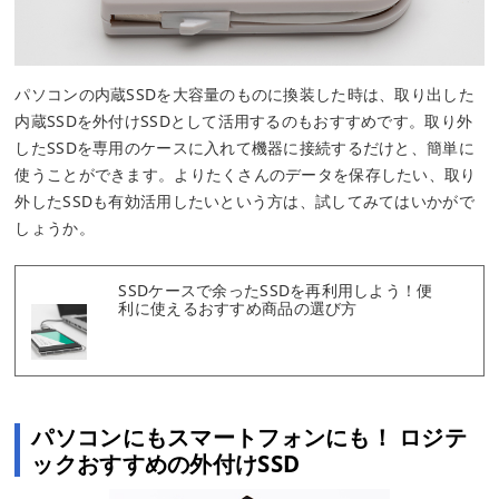
パソコンの内蔵SSDを大容量のものに換装した時は、取り出した
内蔵SSDを外付けSSDとして活用するのもおすすめです。取り外
したSSDを専用のケースに入れて機器に接続するだけと、簡単に
使うことができます。よりたくさんのデータを保存したい、取り
外したSSDも有効活用したいという方は、試してみてはいかがで
しょうか。
SSDケースで余ったSSDを再利用しよう！便
利に使えるおすすめ商品の選び方
パソコンにもスマートフォンにも！ ロジテ
ックおすすめの外付けSSD