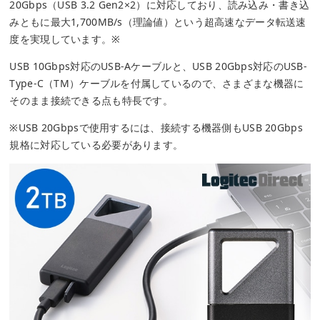
20Gbps（USB 3.2 Gen2×2）に対応しており、読み込み・書き込
みともに最大1,700MB/s（理論値）という超高速なデータ転送速
度を実現しています。※
USB 10Gbps対応のUSB-Aケーブルと、USB 20Gbps対応のUSB-
Type-C（TM）ケーブルを付属しているので、さまざまな機器に
そのまま接続できる点も特長です。
※USB 20Gbpsで使用するには、接続する機器側もUSB 20Gbps
規格に対応している必要があります。