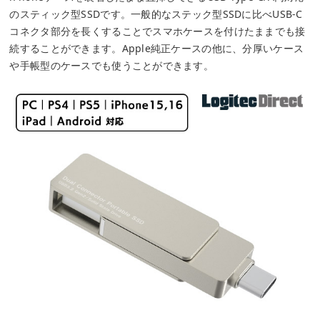
のスティック型SSDです。一般的なステック型SSDに比べUSB-C
コネクタ部分を長くすることでスマホケースを付けたままでも接
続することができます。Apple純正ケースの他に、分厚いケース
や手帳型のケースでも使うことができます。