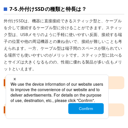
7-5.外付けSSDの種類と特長は？
外付けSSDは、機器に直接接続できるスティック型と、ケーブル
を介して接続するケーブル型に分けることができます。スティッ
ク型は、USBメモリのように手軽に使いやすい反面、接続する端
子の位置や他の周辺機器との兼ね合いで、接続が難しいことも考
えられます。一方、ケーブル型は端子間のスペースが限られてい
る場所でも使いやすいのがメリットです。スティック型に比べる
とサイズは大きくなるものの、性能に優れる製品が多い点もメリ
ットといえます。
この記事のおすすめ商品
こんな記事も見られています