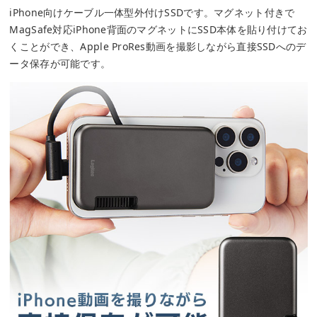
iPhone向けケーブル一体型外付けSSDです。マグネット付きで
MagSafe対応iPhone背面のマグネットにSSD本体を貼り付けてお
くことができ、Apple ProRes動画を撮影しながら直接SSDへのデ
ータ保存が可能です。