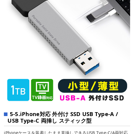
5-5.iPhone対応 外付け SSD USB Type-A /
USB Type-C 両挿し スティック型
iPhoneケースを装着したまま直挿しできるUSB Type-C/A両対応