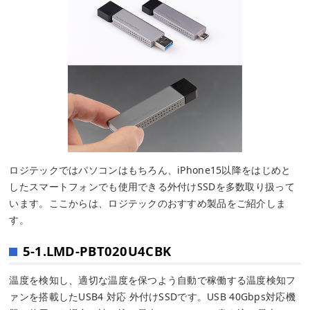
ロジテックではパソコンはもちろん、iPhone15以降をはじめと
したスマートフォンでも使用できる外付けSSDを多数取り扱って
います。ここからは、ロジテックのおすすめ製品をご紹介しま
す。
5-1.LMD-PBT020U4CBK
温度を検知し、適切な温度を保つよう自動で稼働する温度検知フ
ァンを搭載したUSB4 対応 外付けSSDです。USB 40Gbps対応機