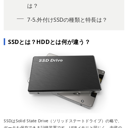
は？
7-5.外付けSSDの種類と特長は？
SSDとは？HDDとは何が違う？
SSDはSolid State Drive（ソリッドステートドライブ）の略で、
データを保存できる記憶装置です。USBメモリと同じく、内蔵の