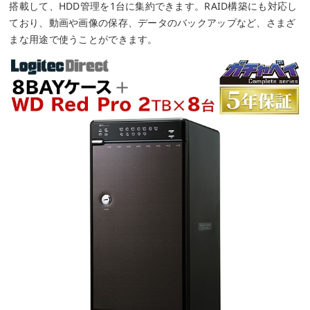
搭載して、HDD管理を1台に集約できます。RAID構築にも対応し
ており、動画や画像の保存、データのバックアップなど、さまざ
まな用途で使うことができます。