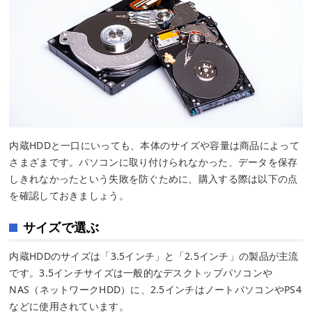
内蔵HDDと一口にいっても、本体のサイズや容量は商品によって
さまざまです。パソコンに取り付けられなかった、データを保存
しきれなかったという失敗を防ぐために、購入する際は以下の点
を確認しておきましょう。
サイズで選ぶ
内蔵HDDのサイズは「3.5インチ」と「2.5インチ」の製品が主流
です。3.5インチサイズは一般的なデスクトップパソコンや
NAS（ネットワークHDD）に、2.5インチはノートパソコンやPS4
などに使用されています。