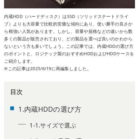
内蔵HDD（ハードディスク）はSSD（ソリッドステートドライ
ブ）よりも大容量で比較的安価な傾向にあり、使い勝手の良さか
ら根強い人気があります。しかし、容量や規格などの違いから数
多くの製品が販売されており、どの製品を選べば良いのかわから
ないという方も多いでしょう。この記事では、内蔵HDDの選び方
のポイントと、ロジテック製のおすすめHDDおよびHDDケースを
ご紹介します。
※この記事は2025/6/19に再編集しました。
目次
1.内蔵HDDの選び方
1-1.サイズで選ぶ