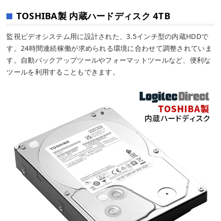
TOSHIBA製 内蔵ハードディスク 4TB
監視ビデオシステム用に設計された、3.5インチ型の内蔵HDDで
す。24時間連続稼働が求められる環境に合わせて調整されていま
す。自動バックアップツールやフォーマットツールなど、便利な
ツールを利用することもできます。