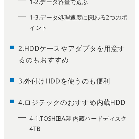
1-2.データ容量で選ぶ
1-3.データ処理速度に関わる2つのポ
イント
2.HDDケースやアダプタを用意す
るのもおすすめ
3.外付けHDDを使うのも便利
4.ロジテックのおすすめ内蔵HDD
4-1.TOSHIBA製 内蔵ハードディスク
4TB