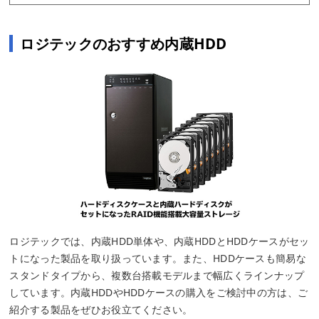
ロジテックのおすすめ内蔵HDD
ロジテックでは、内蔵HDD単体や、内蔵HDDとHDDケースがセッ
トになった製品を取り扱っています。また、HDDケースも簡易な
スタンドタイプから、複数台搭載モデルまで幅広くラインナップ
しています。内蔵HDDやHDDケースの購入をご検討中の方は、ご
紹介する製品をぜひお役立てください。