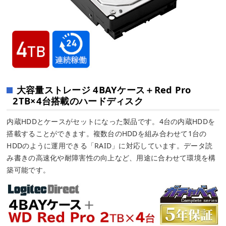
大容量ストレージ 4BAYケース＋Red Pro
2TB×4台搭載のハードディスク
内蔵HDDとケースがセットになった製品です。4台の内蔵HDDを
搭載することができます。複数台のHDDを組み合わせて1台の
HDDのように運用できる「RAID」に対応しています。データ読
み書きの高速化や耐障害性の向上など、用途に合わせて環境を構
築可能です。