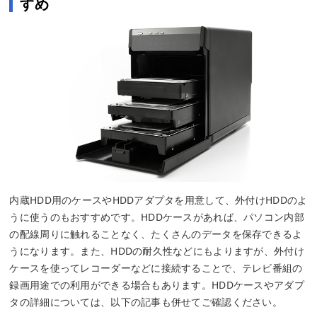
すめ
内蔵HDD用のケースやHDDアダプタを用意して、外付けHDDのよ
うに使うのもおすすめです。HDDケースがあれば、パソコン内部
の配線周りに触れることなく、たくさんのデータを保存できるよ
うになります。また、HDDの耐久性などにもよりますが、外付け
ケースを使ってレコーダーなどに接続することで、テレビ番組の
録画用途での利用ができる場合もあります。HDDケースやアダプ
タの詳細については、以下の記事も併せてご確認ください。