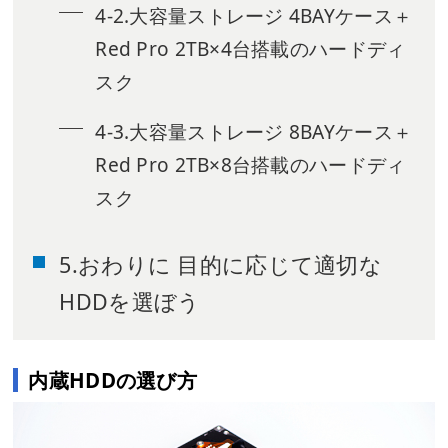
4-2.大容量ストレージ 4BAYケース＋
Red Pro 2TB×4台搭載のハードディ
スク
4-3.大容量ストレージ 8BAYケース＋
Red Pro 2TB×8台搭載のハードディ
スク
5.おわりに 目的に応じて適切な
HDDを選ぼう
内蔵HDDの選び方