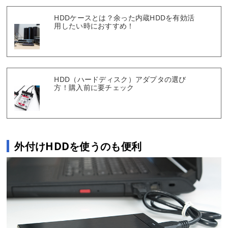
HDDケースとは？余った内蔵HDDを有効活
用したい時におすすめ！
HDD（ハードディスク）アダプタの選び
方！購入前に要チェック
外付けHDDを使うのも便利