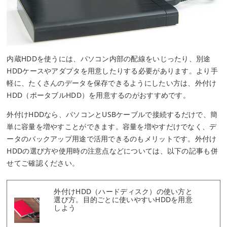
内蔵HDDを使うには、パソコン内部の配線をいじったり、別途
HDDケースやアダプタを用意したりする必要があります。より手
軽に、たくさんのデータを保存できるようにしたい方は、外付け
HDD（ポータブルHDD）を用意するのがおすすめです。
外付けHDDなら、パソコンとUSBケーブルで接続するだけで、簡
単に容量を増やすことができます。容量を増やすだけでなく、デ
ータのバックアップ用途で活用できるのもメリットです。外付け
HDDの選び方や使用時の注意点などについては、以下の記事も併
せてご確認ください。
外付けHDD（ハードディスク）の使い方と
選び方。目的ごとに使いやすいHDDを用意
しよう