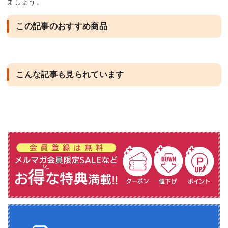
ましょう。
この記事のおすすめ商品
こんな記事も見られています